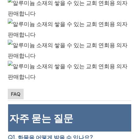
FAQ
자주 묻는 질문
Q1. 화물을 어떻게 받을 수 있나요?