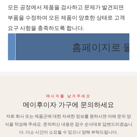
모든 공정에서 제품을 검사하고 문제가 발견되면
부품을 수정하여 모든 제품이 양호한 상태로 고객
요구 사항을 충족하도록 합니다.
홈페이지로 돌
메시지를 남겨주세요
메이후이자 가구에 문의하세요
저희 회사 또는 제품군에 대한 자세한 정보를 원하시면 아래 문의 양
식을 작성해 주세요. 문의하신 내용은 접수 순서대로 답변드리겠습니
다. 다소 시간이 소요될 수 있으니 양해 부탁드립니다.