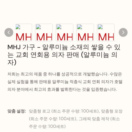
MHJ 가구 - 알루미늄 소재의 쌓을 수 있
는 교회 연회용 의자 판매 (알루미늄 의
자)
저희는 최고의 제품 중 하나를 성공적으로 개발했습니다. 수많은
실제 실험을 통해 판매용 알루미늄 적층식 교회 연회 의자가 호텔
의자 분야에서 최고의 효과를 발휘한다는 것을 입증했습니다.
맞춤 설정:
맞춤형 로고 (최소 주문 수량: 100세트), 맞춤형 포장
(최소 주문 수량: 100세트), 그래픽 맞춤 제작 (최소
주문 수량: 100세트)