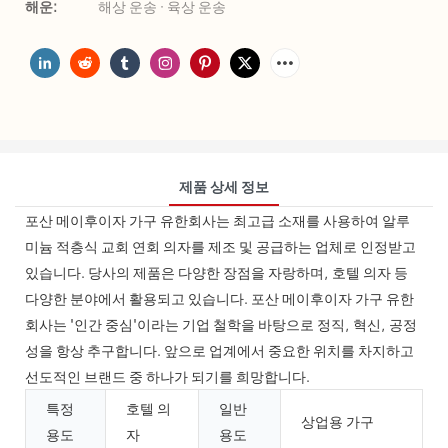
해운:
해상 운송 · 육상 운송
제품 상세 정보
포산 메이후이자 가구 유한회사는 최고급 소재를 사용하여 알루
미늄 적층식 교회 연회 의자를 제조 및 공급하는 업체로 인정받고
있습니다. 당사의 제품은 다양한 장점을 자랑하며, 호텔 의자 등
다양한 분야에서 활용되고 있습니다. 포산 메이후이자 가구 유한
회사는 '인간 중심'이라는 기업 철학을 바탕으로 정직, 혁신, 공정
성을 항상 추구합니다. 앞으로 업계에서 중요한 위치를 차지하고
선도적인 브랜드 중 하나가 되기를 희망합니다.
특정
호텔 의
일반
상업용 가구
용도
자
용도