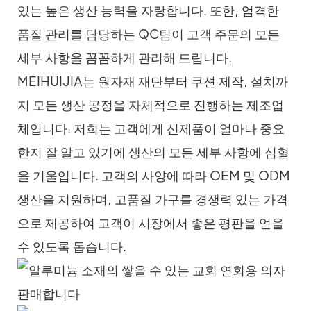
있는 높은 생산 능력을 자랑합니다. 또한, 엄격한
품질 관리를 담당하는 QC팀이 고객 주문의 모든
세부 사항을 꼼꼼하게 관리해 드립니다.
MEIHUIJIA는 원자재 재단부터 쿠션 제작, 설치까
지 모든 생산 공정을 자체적으로 진행하는 제조업
체입니다. 저희는 고객에게 신제품이 얼마나 중요
한지 잘 알고 있기에 생산의 모든 세부 사항에 심혈
을 기울입니다. 고객의 사양에 따라 OEM 및 ODM
생산을 지원하며, 고품질 가구를 경쟁력 있는 가격
으로 제공하여 고객이 시장에서 좋은 평판을 얻을
수 있도록 돕습니다.