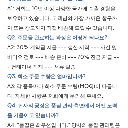
A1: 저희는 10년 이상 다양한 국가에 수출 경험을
보유하고 있습니다. 고객님의 가장 가까운 항구까
지 또는 창고까지 직접 배송해 드릴 수 있습니다.
Q2. 주문을 완료하는 과정은 어떻게 되나요?
A2: 30% 계약금 지급 --- 생산 시작 --- 사진 및
비디오 검토 --- 배송 준비 --- 70% 잔금 지급 --
- 컨테이너 적재 --- 서류 발송
Q3. 최소 주문 수량은 얼마입니까?
A3: 각 품목마다 최소 주문 수량(MOQ)이 다릅니
다. 자세한 사항은 저희에게 문의해 주세요.
Q4. 귀사의 공장은 품질 관리 측면에서 어떤 노력
을 기울이고 있습니까?
A4: "품질은 최우선입니다." 당사의 품질 관리팀은