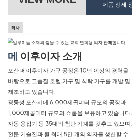
제품 상세 정보
회사
메
이후이자 소개
포산 메이후이자 가구 공장은 10년 이상의 경력을
바탕으로 고품질 호텔 가구 및 식탁 가구를 개발 및
제조하고 있습니다.
광둥성 포산시에 6,000제곱미터 규모의 공장과
1,000제곱미터 규모의 쇼룸을 보유하고 있습니다.
자동 용접기 등 35대의 첨단 기계를 갖추고 있으며,
전문 기술진과 월 최대 8만 개의 의자를 생산할 수