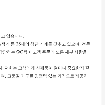
하고 있습니다.
접기 등 35대의 첨단 기계를 갖추고 있으며, 전문
 담당하는 QC팀이 고객 주문의 모든 세부 사항을
다. 저희는 고객에게 신제품이 얼마나 중요한지 잘
하며, 고품질 가구를 경쟁력 있는 가격으로 제공하