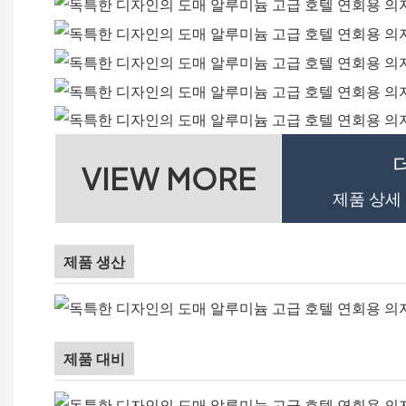
VIEW MORE
제품 상세
제품 생산
제품 대비