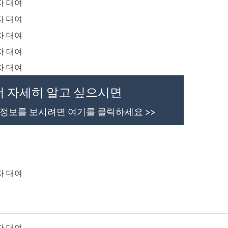
더 자세히 알고 싶으시면
 정보를 보시려면 여기를 클릭하세요 >>