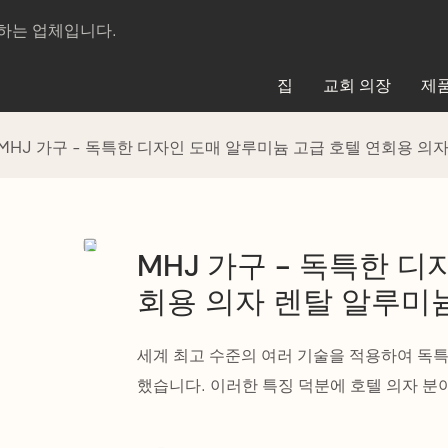
제조하는 업체입니다.
집
교회 의장
제
MHJ 가구 - 독특한 디자인 도매 알루미늄 고급 호텔 연회용 의
MHJ 가구 - 독특한 
회용 의자 렌탈 알루미
세계 최고 수준의 여러 기술을 적용하여 독
했습니다. 이러한 특징 덕분에 호텔 의자 분