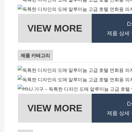
VIEW MORE
제품 상세
제품 카테고리
VIEW MORE
제품 상세