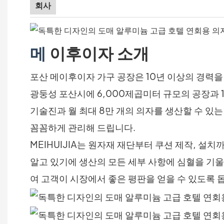
회사
메
이후이자 소개
포산 메이후이자 가구 공장은 10년 이상의 경력을
광둥성 포산시에 6,000제곱미터 규모의 공장과 
기술진과 월 최대 8만 개의 의자를 생산할 수 있
꼼꼼하게 관리해 드립니다.
MEIHUIJIA는 원자재 재단부터 쿠션 제작, 
알고 있기에 생산의 모든 세부 사항에 심혈을 기울
여 고객이 시장에서 좋은 평판을 얻을 수 있도록 