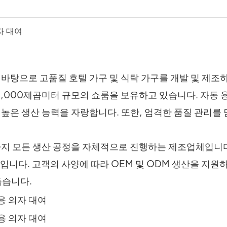
 바탕으로 고품질 호텔 가구 및 식탁 가구를 개발 및 제조
1,000제곱미터 규모의 쇼룸을 보유하고 있습니다. 자동 용
는 높은 생산 능력을 자랑합니다. 또한, 엄격한 품질 관리를
설치까지 모든 생산 공정을 자체적으로 진행하는 제조업체입니
입니다. 고객의 사양에 따라 OEM 및 ODM 생산을 지원
돕습니다.