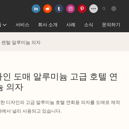
품
서비스
회사 소개
사례
소식
문의하기
자 렌탈 알루미늄 의자
디자인 도매 알루미늄 고급 호텔 연
늄 의자
특한 디자인의 고급 알루미늄 호텔 연회용 의자를 도매로 제작
야에서 널리 사용되고 있습니다.