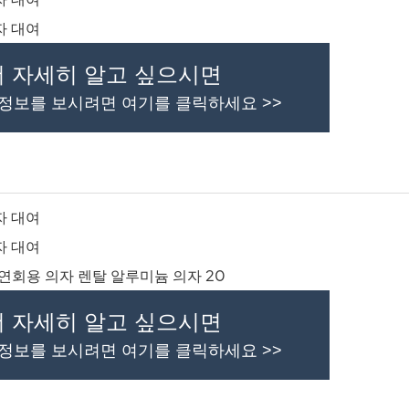
더 자세히 알고 싶으시면
 정보를 보시려면 여기를 클릭하세요 >>
더 자세히 알고 싶으시면
 정보를 보시려면 여기를 클릭하세요 >>