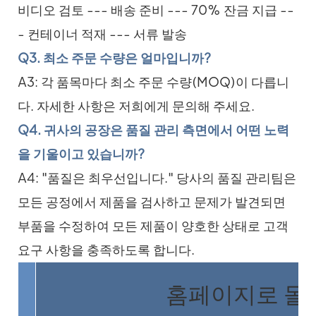
비디오 검토 --- 배송 준비 --- 70% 잔금 지급 --
- 컨테이너 적재 --- 서류 발송
Q3. 최소 주문 수량은 얼마입니까?
A3: 각 품목마다 최소 주문 수량(MOQ)이 다릅니
다. 자세한 사항은 저희에게 문의해 주세요.
Q4. 귀사의 공장은 품질 관리 측면에서 어떤 노력
을 기울이고 있습니까?
A4: "품질은 최우선입니다." 당사의 품질 관리팀은
모든 공정에서 제품을 검사하고 문제가 발견되면
부품을 수정하여 모든 제품이 양호한 상태로 고객
요구 사항을 충족하도록 합니다.
홈페이지로 돌