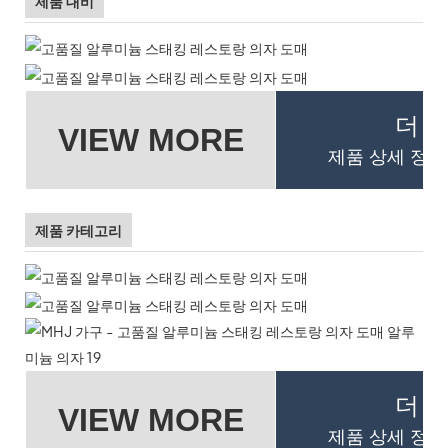
제품 대비
더 
VIEW MORE
제품 상세 정보
제품 카테고리
더 
VIEW MORE
제품 상세 정보