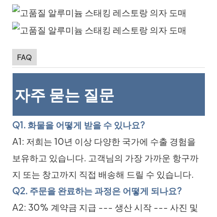
FAQ
자주 묻는 질문
Q1. 화물을 어떻게 받을 수 있나요?
A1: 저희는 10년 이상 다양한 국가에 수출 경험을
보유하고 있습니다. 고객님의 가장 가까운 항구까
지 또는 창고까지 직접 배송해 드릴 수 있습니다.
Q2. 주문을 완료하는 과정은 어떻게 되나요?
A2: 30% 계약금 지급 --- 생산 시작 --- 사진 및