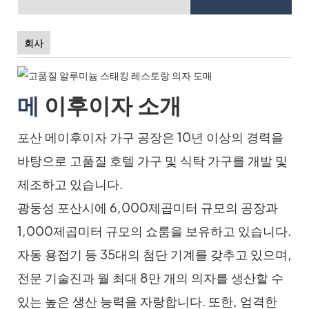
회사
메
이후이자 소개
포산 메이후이자 가구 공장은 10년 이상의 경력을
바탕으로 고품질 호텔 가구 및 식탁 가구를 개발 및
제조하고 있습니다.
광둥성 포산시에 6,000제곱미터 규모의 공장과
1,000제곱미터 규모의 쇼룸을 보유하고 있습니다.
자동 용접기 등 35대의 첨단 기계를 갖추고 있으며,
전문 기술진과 월 최대 8만 개의 의자를 생산할 수
있는 높은 생산 능력을 자랑합니다. 또한, 엄격한