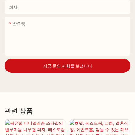
회사
함유량
지금 문의 사항을 보냅니다
관련 상품