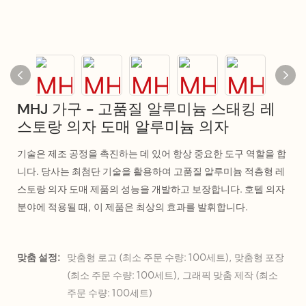
MHJ 가구 - 고품질 알루미늄 스태킹 레
스토랑 의자 도매 알루미늄 의자
기술은 제조 공정을 촉진하는 데 있어 항상 중요한 도구 역할을 합
니다. 당사는 최첨단 기술을 활용하여 고품질 알루미늄 적층형 레
스토랑 의자 도매 제품의 성능을 개발하고 보장합니다. 호텔 의자
분야에 적용될 때, 이 제품은 최상의 효과를 발휘합니다.
맞춤 설정:
맞춤형 로고 (최소 주문 수량: 100세트), 맞춤형 포장
(최소 주문 수량: 100세트), 그래픽 맞춤 제작 (최소
주문 수량: 100세트)