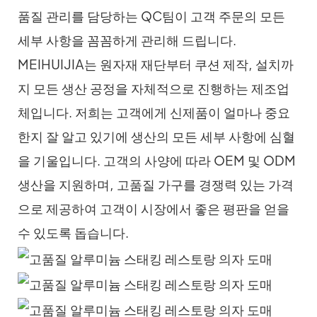
품질 관리를 담당하는 QC팀이 고객 주문의 모든
세부 사항을 꼼꼼하게 관리해 드립니다.
MEIHUIJIA는 원자재 재단부터 쿠션 제작, 설치까
지 모든 생산 공정을 자체적으로 진행하는 제조업
체입니다. 저희는 고객에게 신제품이 얼마나 중요
한지 잘 알고 있기에 생산의 모든 세부 사항에 심혈
을 기울입니다. 고객의 사양에 따라 OEM 및 ODM
생산을 지원하며, 고품질 가구를 경쟁력 있는 가격
으로 제공하여 고객이 시장에서 좋은 평판을 얻을
수 있도록 돕습니다.