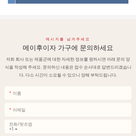
메시지를 남겨주세요
메이후이자 가구에 문의하세요
저희 회사 또는 제품군에 대한 자세한 정보를 원하시면 아래 문의 양
식을 작성해 주세요. 문의하신 내용은 접수 순서대로 답변드리겠습니
다. 다소 시간이 소요될 수 있으니 양해 부탁드립니다.
이름
이메일
전화/왓츠앱
+1