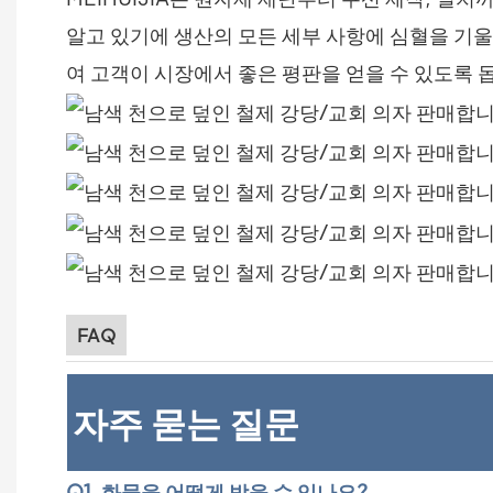
알고 있기에 생산의 모든 세부 사항에 심혈을 기울
여 고객이 시장에서 좋은 평판을 얻을 수 있도록 
FAQ
자주 묻는 질문
Q1. 화물을 어떻게 받을 수 있나요?