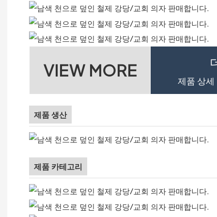
VIEW MORE
제품 상세
제품 생산
제품 카테고리