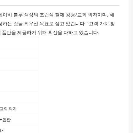
이비 블루 색상의 조립식 철제 강당/교회 의자이며, 해
하는 것을 최우선 목표로 삼고 있습니다. '고객 가치 창
 제품만을 제공하기 위해 최선을 다하고 있습니다.
교회 의자
폼+합판
17