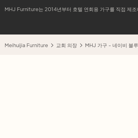
MHJ Furniture는 2014년부터 호텔 연회용 가구를 직접 
Meihuijia Furniture
교회 의장
MHJ 가구 - 네이비 블