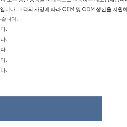
입니다. 고객의 사양에 따라 OEM 및 ODM 생산을 지원
돕습니다.