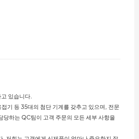
하고 있습니다.
접기 등 35대의 첨단 기계를 갖추고 있으며, 전문
 담당하는 QC팀이 고객 주문의 모든 세부 사항을
다. 저희는 고객에게 신제품이 얼마나 중요한지 잘