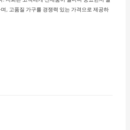
하며, 고품질 가구를 경쟁력 있는 가격으로 제공하