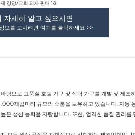
더 자세히 알고 싶으시면
 정보를 보시려면 여기를 클릭하세요 >>
 바탕으로 고품질 호텔 가구 및 식탁 가구를 개발 및 제조
1,000제곱미터 규모의 쇼룸을 보유하고 있습니다. 자동 용
는 높은 생산 능력을 자랑합니다. 또한, 엄격한 품질 관리를
설치까지 모든 생산 공정을 자체적으로 진행하는 제조업체입니