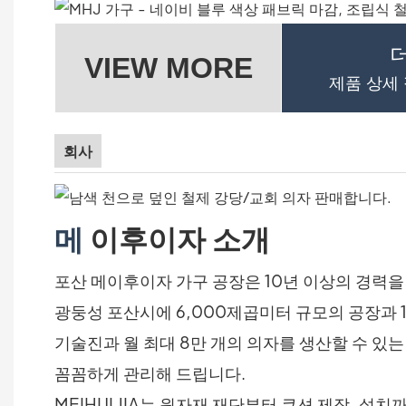
VIEW MORE
제품 상세
회사
메
이후이자 소개
포산 메이후이자 가구 공장은 10년 이상의 경력을
광둥성 포산시에 6,000제곱미터 규모의 공장과 
기술진과 월 최대 8만 개의 의자를 생산할 수 있
꼼꼼하게 관리해 드립니다.
MEIHUIJIA는 원자재 재단부터 쿠션 제작, 