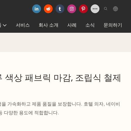
품
서비스
회사 소개
사례
소식
문의하기
루 색상 패브릭 마감, 조립식 철제
정을 가속화하고 제품 품질을 보장합니다. 호텔 의자, 네이비
 등 다양한 용도에 적합합니다.