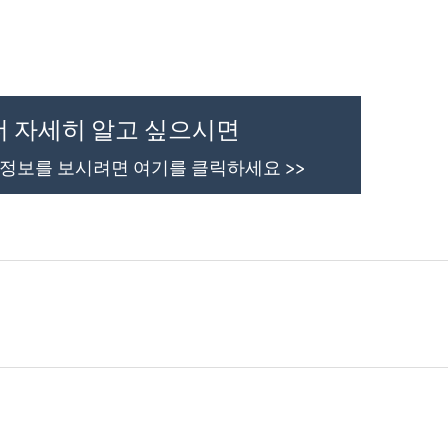
더 자세히 알고 싶으시면
 정보를 보시려면 여기를 클릭하세요 >>