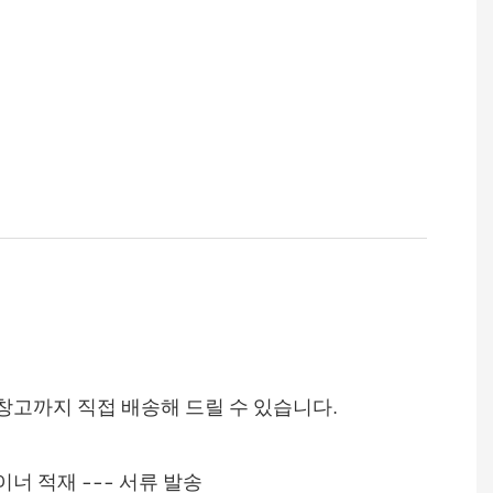
 창고까지 직접 배송해 드릴 수 있습니다.
테이너 적재 --- 서류 발송