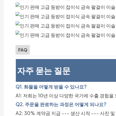
FAQ
자주 묻는 질문
Q1. 화물을 어떻게 받을 수 있나요?
A1: 저희는 10년 이상 다양한 국가에 수출 경험
Q2. 주문을 완료하는 과정은 어떻게 되나요?
A2: 30% 계약금 지급 --- 생산 시작 --- 사진 