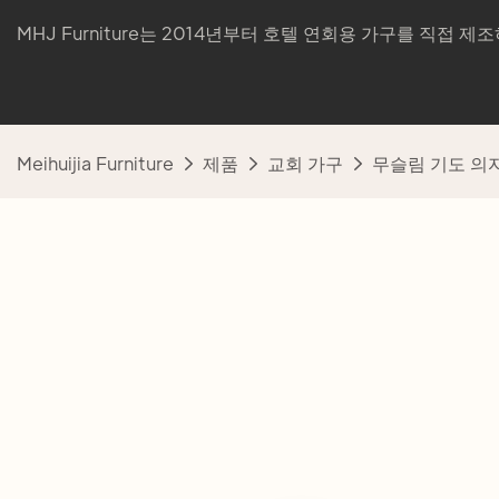
MHJ Furniture는 2014년부터 호텔 연회용 가구를 직접 
Meihuijia Furniture
제품
교회 가구
무슬림 기도 의