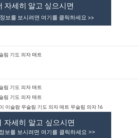
더 자세히 알고 싶으시면
 정보를 보시려면 여기를 클릭하세요 >>
더 자세히 알고 싶으시면
 정보를 보시려면 여기를 클릭하세요 >>