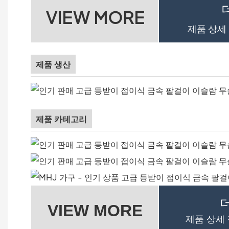
VIEW MORE
제품 상세
제품 생산
제품 카테고리
VIEW MORE
제품 상세