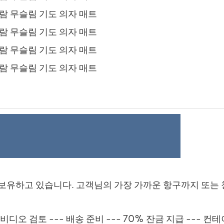
을 보유하고 있습니다. 고객님의 가장 가까운 항구까지 또는
및 비디오 검토 --- 배송 준비 --- 70% 잔금 지급 --- 컨