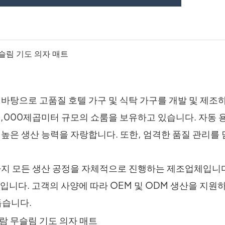
 바탕으로 고품질 호텔 가구 및 식탁 가구를 개발 및 제조
1,000제곱미터 규모의 쇼룸을 보유하고 있습니다. 자동 용
는 높은 생산 능력을 자랑합니다. 또한, 엄격한 품질 관리를
설치까지 모든 생산 공정을 자체적으로 진행하는 제조업체입니
입니다. 고객의 사양에 따라 OEM 및 ODM 생산을 지원
돕습니다.