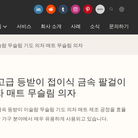
품
서비스
회사 소개
사례
소식
문의하기
슬람 무슬림 기도 의자 매트 무슬림 의자
품 고급 등받이 접이식 금속 팔걸이
자 매트 무슬림 의자
금속 등받이 이슬람 무슬림 기도 의자 매트 제조 공정을 효율
장 가구 분야에서 매우 유용하게 사용되고 있습니다.