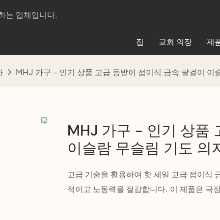
제조하는 업체입니다.
집
교회 의장
제
자
MHJ 가구 - 인기 상품 고급 등받이 접이식 금속 팔걸이 이
MHJ 가구 - 인기 상
이슬람 무슬림 기도 의
고급 기술을 활용하여 핫 세일 고급 접이식 
적이고 노동력을 절감합니다. 이 제품은 극