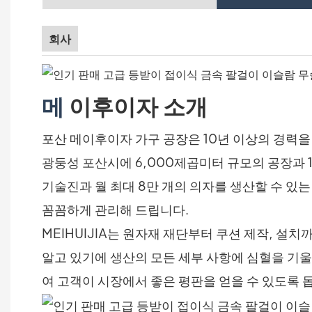
회사
메
이후이자 소개
포산 메이후이자 가구 공장은 10년 이상의 경력을
광둥성 포산시에 6,000제곱미터 규모의 공장과 
기술진과 월 최대 8만 개의 의자를 생산할 수 있
꼼꼼하게 관리해 드립니다.
MEIHUIJIA는 원자재 재단부터 쿠션 제작, 
알고 있기에 생산의 모든 세부 사항에 심혈을 기울
여 고객이 시장에서 좋은 평판을 얻을 수 있도록 