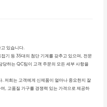
하고 있습니다.
접기 등 35대의 첨단 기계를 갖추고 있으며, 전문
 담당하는 QC팀이 고객 주문의 모든 세부 사항을
다. 저희는 고객에게 신제품이 얼마나 중요한지 잘
하며, 고품질 가구를 경쟁력 있는 가격으로 제공하