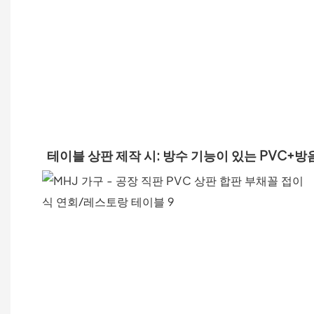
테이블 상판 제작 시: 방수 기능이 있는 PVC+방