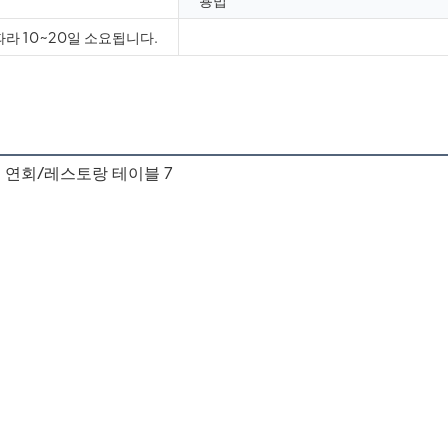
용법
따라 10~20일 소요됩니다.