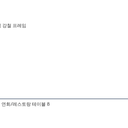
식 강철 프레임