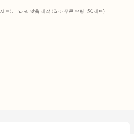
세트), 그래픽 맞춤 제작 (최소 주문 수량: 50세트)