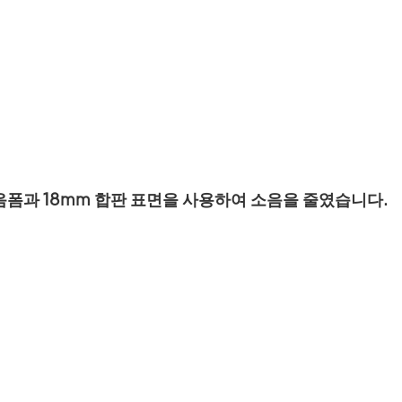
음폼과 18mm 합판 
표면을
사용하여 소음을 줄였습니다.