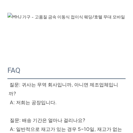
FAQ
질문: 귀사는 무역 회사입니까, 아니면 제조업체입니
까?
 A: 저희는 공장입니다.
 질문: 배송 기간은 얼마나 걸리나요?
 A: 일반적으로 재고가 있는 경우 5~10일, 재고가 없는 