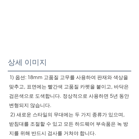
상세 이미지
1) 옵션: 18mm 고품질 고무를 사용하여 판재와 색상을 
맞추고, 표면에는 빨간색 고품질 카펫을 붙이고, 바닥은 
검은색으로 도색합니다. 정상적으로 사용하면 5년 동안 
변형되지 않습니다.
 2) 새로운 스타일의 무대에는 두 가지 종류가 있으며, 
받침대를 조절할 수 있고 모든 하드웨어 부속품은 녹 방
지를 위해 반드시 검사를 거쳐야 합니다.