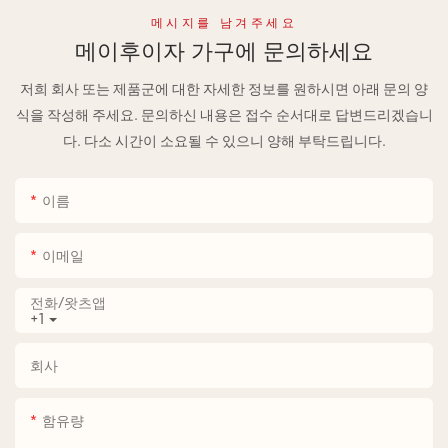
메시지를 남겨주세요
메이후이자 가구에 문의하세요
저희 회사 또는 제품군에 대한 자세한 정보를 원하시면 아래 문의 양
식을 작성해 주세요. 문의하신 내용은 접수 순서대로 답변드리겠습니
다. 다소 시간이 소요될 수 있으니 양해 부탁드립니다.
이름
이메일
전화/왓츠앱
+1
회사
함유량