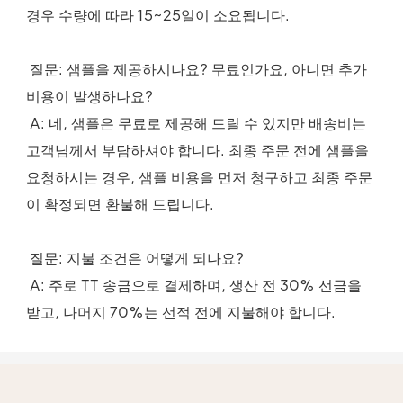
경우 수량에 따라 15~25일이 소요됩니다.
 질문: 샘플을 제공하시나요? 무료인가요, 아니면 추가 
비용이 발생하나요?
 A: 네, 샘플은 무료로 제공해 드릴 수 있지만 배송비는 
고객님께서 부담하셔야 합니다. 최종 주문 전에 샘플을 
요청하시는 경우, 샘플 비용을 먼저 청구하고 최종 주문
이 확정되면 환불해 드립니다.
 질문: 지불 조건은 어떻게 되나요?
 A: 주로 TT 송금으로 결제하며, 생산 전 30% 선금을 
받고, 나머지 70%는 선적 전에 지불해야 합니다.