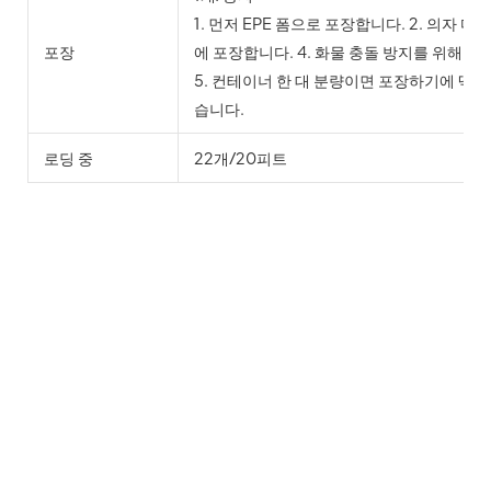
1. 먼저 EPE 폼으로 포장합니다. 2. 의자 다
포장
에 포장합니다. 4. 화물 충돌 방지를 위해 
5. 컨테이너 한 대 분량이면 포장하기에 딱 
습니다.
로딩 중
22개/20피트