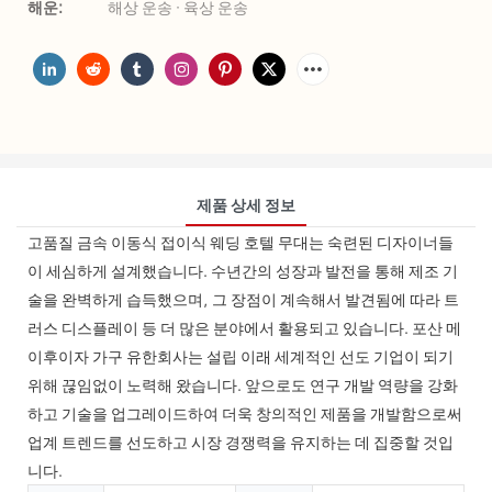
해운:
해상 운송 · 육상 운송
제품 상세 정보
고품질 금속 이동식 접이식 웨딩 호텔 무대는 숙련된 디자이너들
이 세심하게 설계했습니다. 수년간의 성장과 발전을 통해 제조 기
술을 완벽하게 습득했으며, 그 장점이 계속해서 발견됨에 따라 트
러스 디스플레이 등 더 많은 분야에서 활용되고 있습니다. 포산 메
이후이자 가구 유한회사는 설립 이래 세계적인 선도 기업이 되기
위해 끊임없이 노력해 왔습니다. 앞으로도 연구 개발 역량을 강화
하고 기술을 업그레이드하여 더욱 창의적인 제품을 개발함으로써
업계 트렌드를 선도하고 시장 경쟁력을 유지하는 데 집중할 것입
니다.