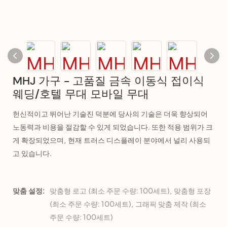
MHJ 가구 - 고품질 금속 이동식 접이식
웨딩/호텔 무대 모바일 무대
헌신적이고 뛰어난 기술진 덕분에 당사의 기술은 더욱 향상되어
노동력과 비용을 절감할 수 있게 되었습니다. 또한 적용 범위가 크
게 확장되었으며, 현재 트러스 디스플레이 분야에서 널리 사용되
고 있습니다.
맞춤 설정:
맞춤형 로고 (최소 주문 수량: 100세트), 맞춤형 포장
(최소 주문 수량: 100세트), 그래픽 맞춤 제작 (최소
주문 수량: 100세트)