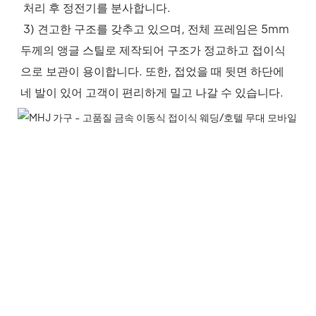
 처리 후 정전기를 분사합니다.
 3) 견고한 구조를 갖추고 있으며, 전체 프레임은 5mm 
두께의 앵글 스틸로 제작되어 구조가 정교하고 접이식
으로 보관이 용이합니다. 또한, 접었을 때 뒷면 하단에 
네 발이 있어 고객이 편리하게 밀고 나갈 수 있습니다.