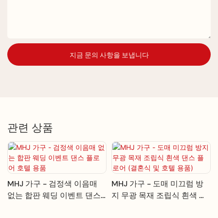
지금 문의 사항을 보냅니다
관련 상품
MHJ 가구 - 검정색 이음매
MHJ 가구 - 도매 미끄럼 방
없는 합판 웨딩 이벤트 댄스
지 무광 목재 조립식 흰색 댄
플로어 호텔 용품
스 플로어 (결혼식 및 호텔 용