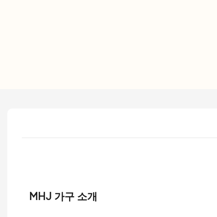
MHJ 가구 소개