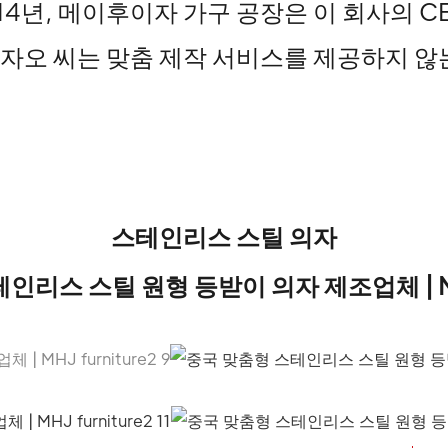
2014년, 메이후이자 가구 공장은 이 회사의 
온 자오 씨는 맞춤 제작 서비스를 제공하지 
스테인리스 스틸 의자