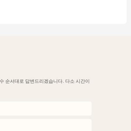
접수 순서대로 답변드리겠습니다. 다소 시간이