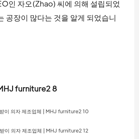
CEO인 자오(Zhao) 씨에 의해 설립되었
않는 공장이 많다는 것을 알게 되었습니