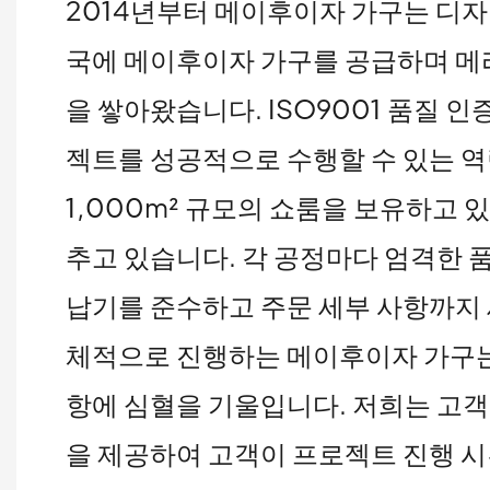
2014년부터 메이후이자 가구는 디자인
국에 메이후이자 가구를 공급하며 메리
을 쌓아왔습니다. ISO9001 품질 
젝트를 성공적으로 수행할 수 있는 역
1,000m² 규모의 쇼룸을 보유하고 있
추고 있습니다. 각 공정마다 엄격한 품
납기를 준수하고 주문 세부 사항까지 
체적으로 진행하는 메이후이자 가구는
항에 심혈을 기울입니다. 저희는 고객
을 제공하여 고객이 프로젝트 진행 시