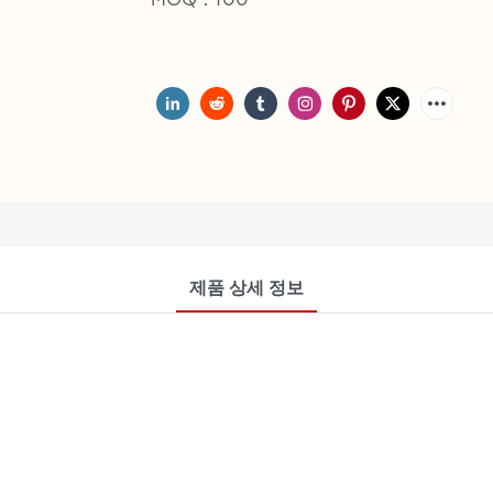
제품 상세 정보