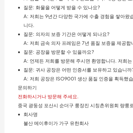
질문: 화물을 어떻게 받을 수 있나요?
A: 저희는 9년간 다양한 국가에 수출 경험을 쌓아
니다.
질문: 의자의 보증 기간은 어떻게 되나요?
A: 저희 금속 의자 프레임은 7년 품질 보증을 제공
질문: 공장을 방문할 수 있을까요?
A: 언제든 저희를 방문해 주시면 환영합니다. 저희는
질문: 귀사 공장은 어떤 인증서를 보유하고 있습니까
A: 저희 공장은 ISO9001 생산 품질 인증을 획득
문의하기
전화하시거나 방문해 주세요.
중국 광둥성 포산시 순더구 룽장진 시칭촌위원회 량룽로
회사명
불산 메이후이가 가구 유한회사