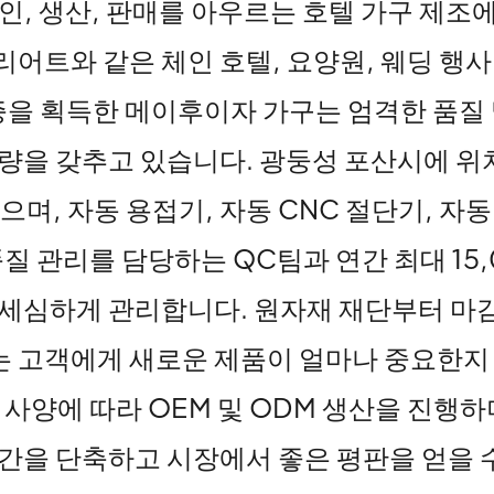
, 생산, 판매를 아우르는 호텔 가구 제조에
어트와 같은 체인 호텔, 요양원, 웨딩 행사
인증을 획득한 메이후이자 가구는 엄격한 품질
량을 갖추고 있습니다. 광둥성 포산시에 위치
으며, 자동 용접기, 자동 CNC 절단기, 자
질 관리를 담당하는 QC팀과 연간 최대 15
세심하게 관리합니다. 원자재 재단부터 마감
 고객에게 새로운 제품이 얼마나 중요한지 잘
 사양에 따라 OEM 및 ODM 생산을 진행하
간을 단축하고 시장에서 좋은 평판을 얻을 