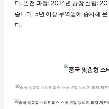
다. 발전 과정: 2014년 공장 설립: 
습니다. 5년 이상 무역업에 종사해 
다.