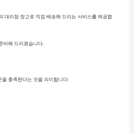
님의 대리점 창고로 직접 배송해 드리는 서비스를 제공합
 준비해 드리겠습니다.
 기준을 충족한다는 것을 의미합니다.