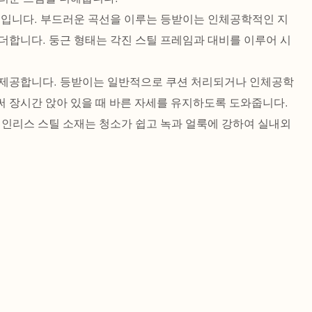
이입니다. 부드러운 곡선을 이루는 등받이는 인체공학적인 지
더합니다. 둥근 형태는 각진 스틸 프레임과 대비를 이루어 시
 제공합니다. 등받이는 일반적으로 쿠션 처리되거나 인체공학
 장시간 앉아 있을 때 바른 자세를 유지하도록 도와줍니다.
테인리스 스틸 소재는 청소가 쉽고 녹과 얼룩에 강하여 실내외