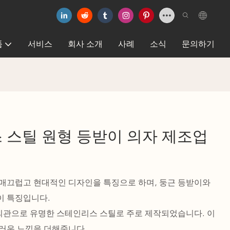
품
서비스
회사 소개
사례
소식
문의하기
 스틸 원형 등받이 의자 제조업
매끄럽고 현대적인 디자인을 특징으로 하며, 둥근 등받이와
이 특징입니다.
 외관으로 유명한 스테인리스 스틸로 주로 제작되었습니다. 이
러운 느낌을 더해줍니다.