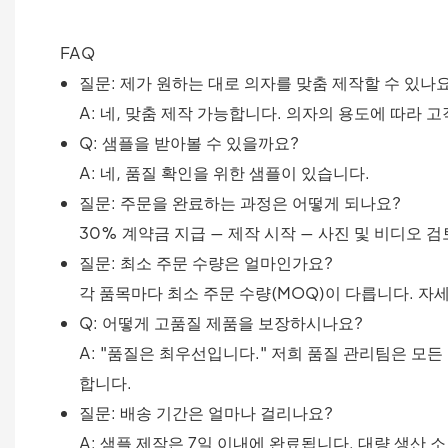
FAQ
질문: 제가 원하는 대로 의자를 맞춤 제작할 수 있나
A: 네, 맞춤 제작 가능합니다. 의자의 용도에 따라
Q: 샘플을 받아볼 수 있을까요?
A: 네, 품질 확인을 위한 샘플이 있습니다.
질문: 주문을 완료하는 과정은 어떻게 되나요?
30% 계약금 지급 — 제작 시작 — 사진 및 비디오 검
질문: 최소 주문 수량은 얼마인가요?
각 품목마다 최소 주문 수량(MOQ)이 다릅니다. 자
Q: 어떻게 고품질 제품을 보장하시나요?
A: "품질은 최우선입니다." 저희 품질 관리팀은 
합니다.
질문: 배송 기간은 얼마나 걸리나요?
A: 샘플 제작은 7일 이내에 완료됩니다. 대량 생산 