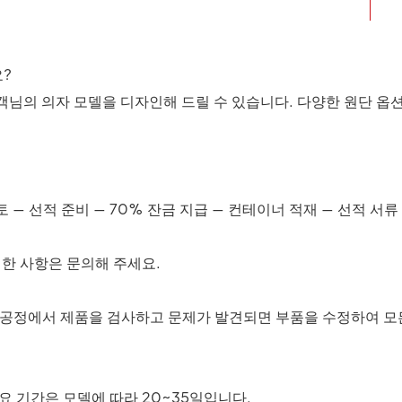
요?
 고객님의 의자 모델을 디자인해 드릴 수 있습니다. 다양한 원단 옵
토 — 선적 준비 — 70% 잔금 지급 — 컨테이너 적재 — 선적 서류
세한 사항은 문의해 주세요.
모든 공정에서 제품을 검사하고 문제가 발견되면 부품을 수정하여 
소요 기간은 모델에 따라 20~35일입니다.