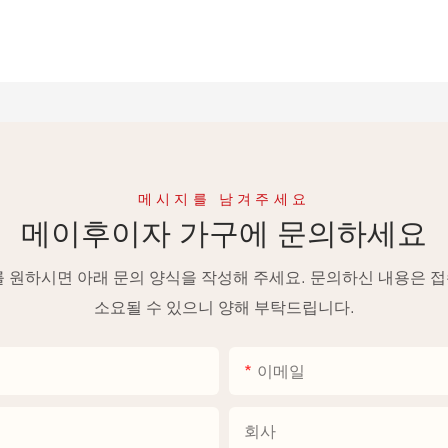
메시지를 남겨주세요
메이후이자 가구에 문의하세요
를 원하시면 아래 문의 양식을 작성해 주세요. 문의하신 내용은 
소요될 수 있으니 양해 부탁드립니다.
이메일
회사