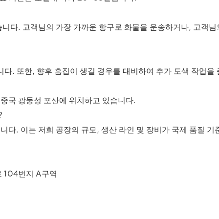
왔습니다. 고객님의 가장 가까운 항구로 화물을 운송하거나, 고객
합니다. 또한, 향후 흠집이 생길 경우를 대비하여 추가 도색 작업을
 중국 광둥성 포산에 위치하고 있습니다.
?
했습니다. 이는 저희 공장의 규모, 생산 라인 및 장비가 국제 품질
 104번지 A구역