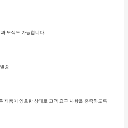
션과 도색도 가능합니다.
 발송
모든 제품이 양호한 상태로 고객 요구 사항을 충족하도록