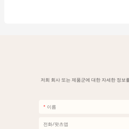
저희 회사 또는 제품군에 대한 자세한 정보
이름
전화/왓츠앱