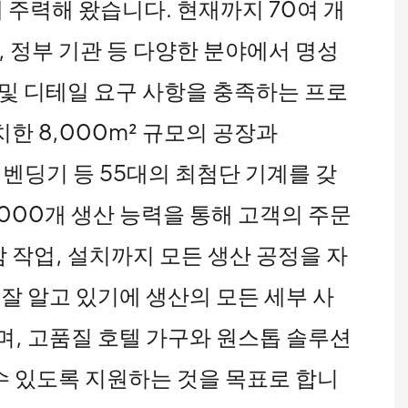
 주력해 왔습니다. 현재까지 70여 개
, 정부 기관 등 다양한 분야에서 명성
 및 디테일 요구 사항을 충족하는 프로
한 8,000m² 규모의 공장과
동 벤딩기 등 55대의 최첨단 기계를 갖
,000개 생산 능력을 통해 고객의 주문
 작업, 설치까지 모든 생산 공정을 자
 알고 있기에 생산의 모든 세부 사
며, 고품질 호텔 가구와 원스톱 솔루션
수 있도록 지원하는 것을 목표로 합니