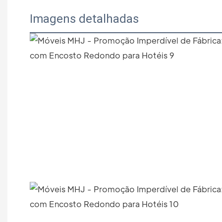
Imagens detalhadas