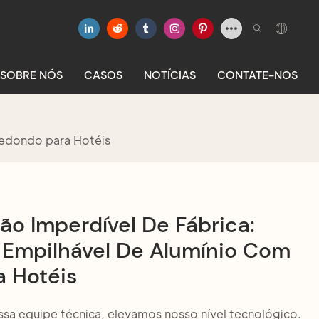
SOBRE NÓS
CASOS
NOTÍCIAS
CONTATE-NOS
Redondo para Hotéis
o Imperdível De Fábrica:
 Empilhável De Alumínio Com
 Hotéis
sa equipe técnica, elevamos nosso nível tecnológico.