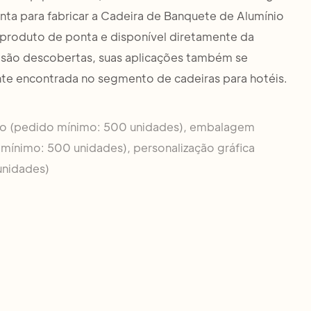
nta para fabricar a Cadeira de Banquete de Alumínio
roduto de ponta e disponível diretamente da
 são descobertas, suas aplicações também se
e encontrada no segmento de cadeiras para hotéis.
do (pedido mínimo: 500 unidades), embalagem
 mínimo: 500 unidades), personalização gráfica
unidades)