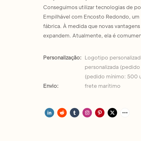
Conseguimos utilizar tecnologias de po
Empilhável com Encosto Redondo, um p
fábrica. À medida que novas vantagens
expandem. Atualmente, ela é comument
Personalização:
Logotipo personaliza
personalizada (pedido
(pedido mínimo: 500 
Envio:
frete marítimo