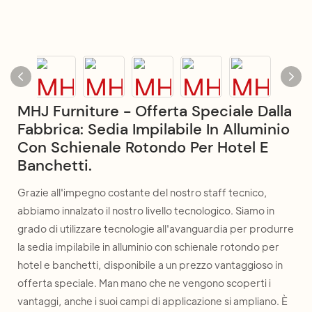
MHJ Furniture - Offerta Speciale Dalla
Fabbrica: Sedia Impilabile In Alluminio
Con Schienale Rotondo Per Hotel E
Banchetti.
Grazie all'impegno costante del nostro staff tecnico,
abbiamo innalzato il nostro livello tecnologico. Siamo in
grado di utilizzare tecnologie all'avanguardia per produrre
la sedia impilabile in alluminio con schienale rotondo per
hotel e banchetti, disponibile a un prezzo vantaggioso in
offerta speciale. Man mano che ne vengono scoperti i
vantaggi, anche i suoi campi di applicazione si ampliano. È