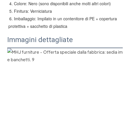
4. Colore: Nero (sono disponibili anche molti altri colori)
5. Finitura: Verniciatura
6. Imballaggio: Impilato in un contenitore di PE + copertura
protettiva + sacchetto di plastica
Immagini dettagliate