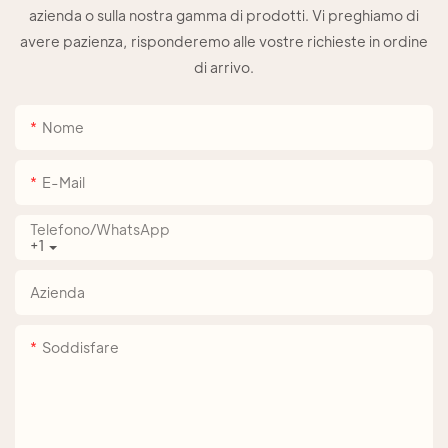
azienda o sulla nostra gamma di prodotti. Vi preghiamo di
avere pazienza, risponderemo alle vostre richieste in ordine
di arrivo.
Nome
E-Mail
Telefono/WhatsApp
+1
Azienda
Soddisfare