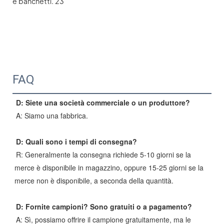
FAQ
D: Siete una società commerciale o un produttore?
A: Siamo una fabbrica.
D: Quali sono i tempi di consegna?
R: Generalmente la consegna richiede 5-10 giorni se la
merce è disponibile in magazzino, oppure 15-25 giorni se la
merce non è disponibile, a seconda della quantità.
D: Fornite campioni? Sono gratuiti o a pagamento?
A: Sì, possiamo offrire il campione gratuitamente, ma le