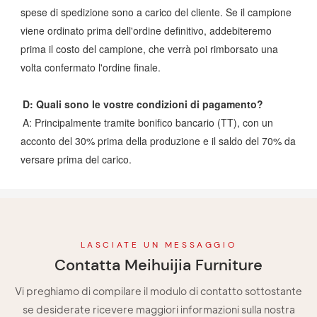
spese di spedizione sono a carico del cliente. Se il campione
viene ordinato prima dell'ordine definitivo, addebiteremo
prima il costo del campione, che verrà poi rimborsato una
volta confermato l'ordine finale.
D: Quali sono le vostre condizioni di pagamento?
A: Principalmente tramite bonifico bancario (TT), con un
acconto del 30% prima della produzione e il saldo del 70% da
versare prima del carico.
LASCIATE UN MESSAGGIO
Contatta Meihuijia Furniture
Vi preghiamo di compilare il modulo di contatto sottostante
se desiderate ricevere maggiori informazioni sulla nostra