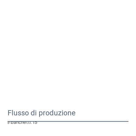
Flusso di produzione