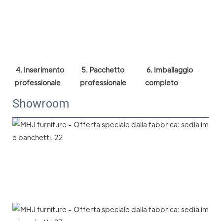
4. Inserimento 
5. Pacchetto 
6. Imballaggio 
professionale
professionale
completo
Showroom