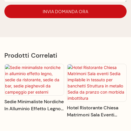
INVIA DOMANDA ORA
Prodotti Correlati
Sedie Minimaliste Nordiche
Hotel Ristorante Chiesa
In Alluminio Effetto Legno,
Matrimoni Sala Eventi
Sedie Da Ristorante, Sedie
Sedia Impilabile In Tessuto
Da Bar, Sedie Pieghevoli Da
Per Banchetti Struttura In
Campeggio Per Esterni