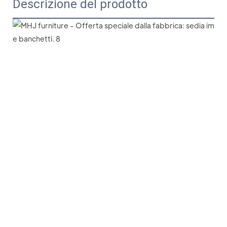
Descrizione del prodotto