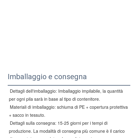
Imballaggio e consegna
Dettagli dell'imballaggio: Imballaggio impilabile, la quantità
per ogni pila sarà in base al tipo di contenitore.
Materiali di imballaggio: schiuma di PE + copertura protettiva
+ sacco in tessuto.
Dettagli sulla consegna: 15-25 giorni per i tempi di
produzione. La modalità di consegna più comune è il carico