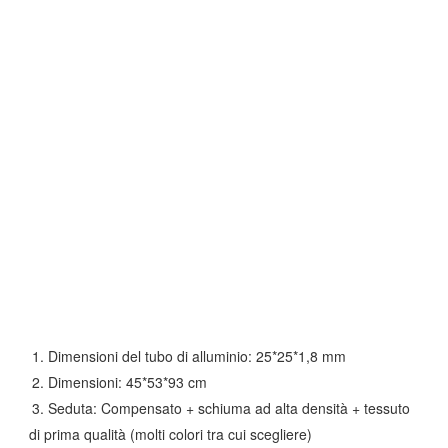
1. Dimensioni del tubo di alluminio: 25*25*1,8 mm
2. Dimensioni: 45*53*93 cm
3. Seduta: Compensato + schiuma ad alta densità + tessuto
di prima qualità (molti colori tra cui scegliere)