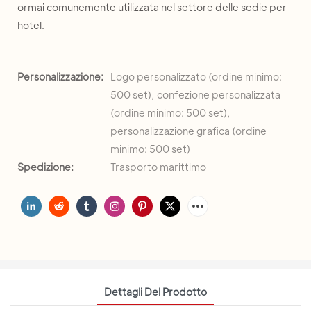
ormai comunemente utilizzata nel settore delle sedie per
hotel.
Personalizzazione:
Logo personalizzato (ordine minimo:
500 set), confezione personalizzata
(ordine minimo: 500 set),
personalizzazione grafica (ordine
minimo: 500 set)
Spedizione:
Trasporto marittimo
Dettagli Del Prodotto