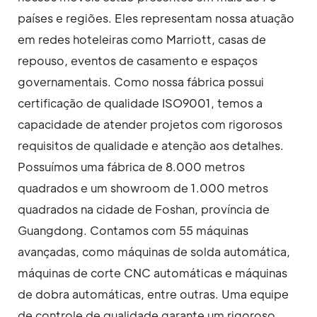
países e regiões. Eles representam nossa atuação
em redes hoteleiras como Marriott, casas de
repouso, eventos de casamento e espaços
governamentais. Como nossa fábrica possui
certificação de qualidade ISO9001, temos a
capacidade de atender projetos com rigorosos
requisitos de qualidade e atenção aos detalhes.
Possuímos uma fábrica de 8.000 metros
quadrados e um showroom de 1.000 metros
quadrados na cidade de Foshan, província de
Guangdong. Contamos com 55 máquinas
avançadas, como máquinas de solda automática,
máquinas de corte CNC automáticas e máquinas
de dobra automáticas, entre outras. Uma equipe
de controle de qualidade garante um rigoroso