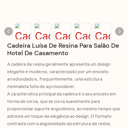
Cadeira Luísa De Resina Para Salão De
Hotel De Casamento
A cadeira de resina geralmente apresenta um design
elegante e moderno, caracterizado por um encosto
arredondado e, frequentemente, uma estrutura
minimalista feita de aço inoxidável.
A característica principal da cadeira é o seu encosto em
forma de coroa, que se curva suavemente para
proporcionar suporte ergonômico, ao mesmo tempo que
adiciona um toque de elegância ao design. O formato
contrasta com a angulosidade da estrutura de resina,