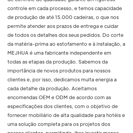
controle em cada processo, e temos capacidade
de produção de até 15.000 cadeiras, o que nos
permite atender aos prazos de entrega e cuidar
de todos os detalhes dos seus pedidos. Do corte
da matéria-prima ao estofamento e à instalação, a
MEJHUA é uma fabricante independente em
todas as etapas da produção. Sabemos da
importância de novos produtos para nossos
clientes e, por isso, dedicamos muita energia a
cada detalhe da produção. Aceitamos
encomendas OEM e ODM de acordo com as
especificações dos clientes, com o objetivo de
fornecer mobiliário de alta qualidade para hotéis e
uma solução completa para os projetos dos
nossos clientes, permitindo-lhes investir menos