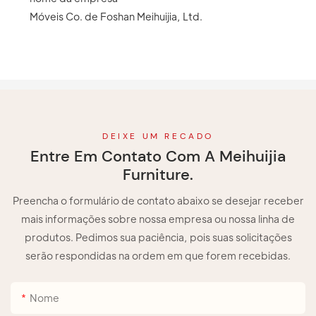
Móveis Co. de Foshan Meihuijia, Ltd.
DEIXE UM RECADO
Entre Em Contato Com A Meihuijia
Furniture.
Preencha o formulário de contato abaixo se desejar receber
mais informações sobre nossa empresa ou nossa linha de
produtos. Pedimos sua paciência, pois suas solicitações
serão respondidas na ordem em que forem recebidas.
Nome