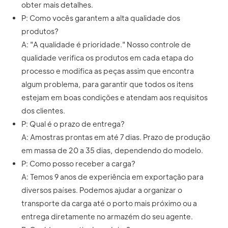
obter mais detalhes.
P: Como vocês garantem a alta qualidade dos
produtos?
A: "A qualidade é prioridade." Nosso controle de
qualidade verifica os produtos em cada etapa do
processo e modifica as peças assim que encontra
algum problema, para garantir que todos os itens
estejam em boas condições e atendam aos requisitos
dos clientes.
P: Qual é o prazo de entrega?
A: Amostras prontas em até 7 dias. Prazo de produção
em massa de 20 a 35 dias, dependendo do modelo.
P: Como posso receber a carga?
A: Temos 9 anos de experiência em exportação para
diversos países. Podemos ajudar a organizar o
transporte da carga até o porto mais próximo ou a
entrega diretamente no armazém do seu agente.