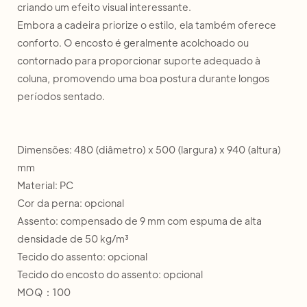
criando um efeito visual interessante.
Embora a cadeira priorize o estilo, ela também oferece
conforto. O encosto é geralmente acolchoado ou
contornado para proporcionar suporte adequado à
coluna, promovendo uma boa postura durante longos
períodos sentado.
Dimensões: 480 (diâmetro) x 500 (largura) x 940 (altura)
mm
Material: PC
Cor da perna: opcional
Assento: compensado de 9 mm com espuma de alta
densidade de 50 kg/m³
Tecido do assento: opcional
Tecido do encosto do assento: opcional
MOQ：100