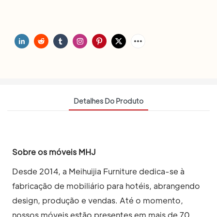
Detalhes Do Produto
Sobre os móveis MHJ
Desde 2014, a Meihuijia Furniture dedica-se à
fabricação de mobiliário para hotéis, abrangendo
design, produção e vendas. Até o momento,
nossos móveis estão presentes em mais de 70