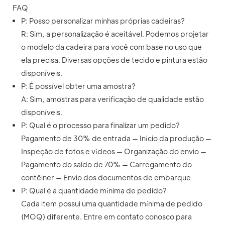
FAQ
P: Posso personalizar minhas próprias cadeiras?
R: Sim, a personalização é aceitável. Podemos projetar
o modelo da cadeira para você com base no uso que
ela precisa. Diversas opções de tecido e pintura estão
disponíveis.
P: É possível obter uma amostra?
A: Sim, amostras para verificação de qualidade estão
disponíveis.
P: Qual é o processo para finalizar um pedido?
Pagamento de 30% de entrada — Início da produção —
Inspeção de fotos e vídeos — Organização do envio —
Pagamento do saldo de 70% — Carregamento do
contêiner — Envio dos documentos de embarque
P: Qual é a quantidade mínima de pedido?
Cada item possui uma quantidade mínima de pedido
(MOQ) diferente. Entre em contato conosco para