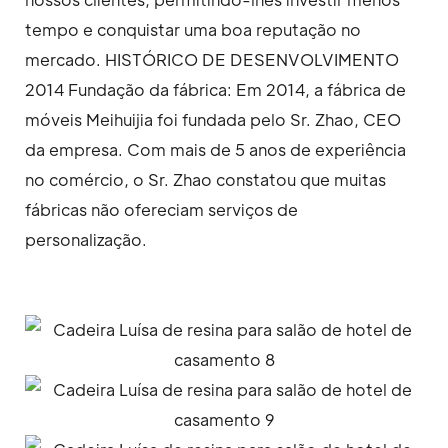
tempo e conquistar uma boa reputação no
mercado. HISTÓRICO DE DESENVOLVIMENTO
2014 Fundação da fábrica: Em 2014, a fábrica de
móveis Meihuijia foi fundada pelo Sr. Zhao, CEO
da empresa. Com mais de 5 anos de experiência
no comércio, o Sr. Zhao constatou que muitas
fábricas não ofereciam serviços de
personalização.