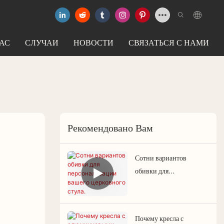
АС
СЛУЧАИ
НОВОСТИ
СВЯЗАТЬСЯ С НАМИ
Рекомендовано Вам
Сотни вариантов
обивки для
персонализации вашего
церковного стула.
Почему кресла с