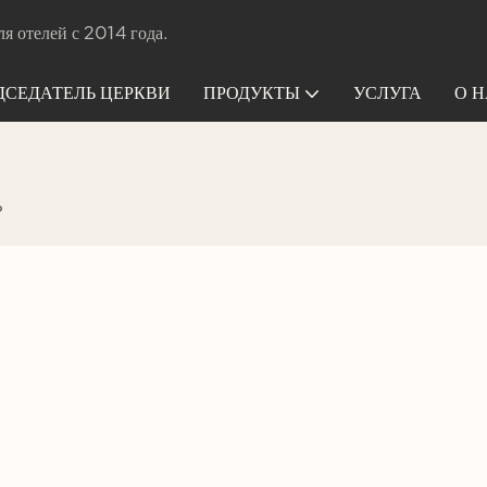
я отелей с 2014 года.
ДСЕДАТЕЛЬ ЦЕРКВИ
ПРОДУКТЫ
УСЛУГА
О Н
?