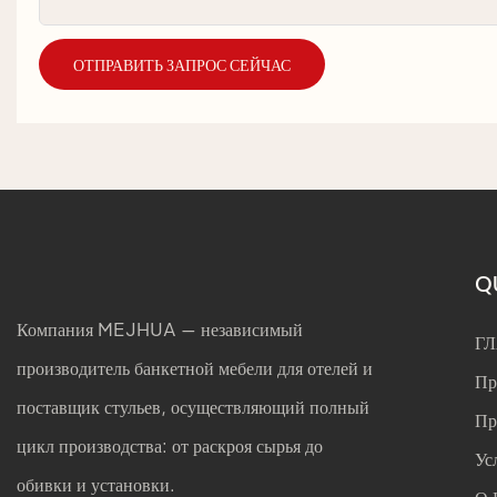
ОТПРАВИТЬ ЗАПРОС СЕЙЧАС
Q
Компания MEJHUA — независимый
Г
производитель банкетной мебели для отелей и
Пр
поставщик стульев, осуществляющий полный
Пр
цикл производства: от раскроя сырья до
Ус
обивки и установки.