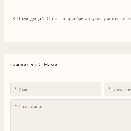
Предыдущий
Свяжитесь С Нами
Имя
Электрон
Содержание