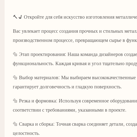
🔨💺 Откройте для себя искусство изготовления металличе
Вас увлекает процесс создания прочных и стильных метал
производственном процессе, превращающем сырье в функ
🔩 Этап проектирования: Наша команда дизайнеров создает
функциональность. Каждая кривая и угол тщательно прод
🔩 Выбор материалов: Мы выбираем высококачественные 
гарантирует долговечность и гладкую поверхность.
🔩 Резка и формовка: Используя современное оборудован
соответствии с требованиями, указанными в проекте.
🔩 Сварка и сборка: Точная сварка соединяет детали, соз
целостность.