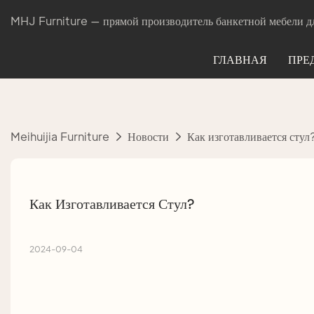
MHJ Furniture — прямой производитель банкетной мебели дл
ГЛАВНАЯ
ПРЕ
Meihuijia Furniture
Новости
Как изготавливается стул
Как Изготавливается Стул?
2024-09-04