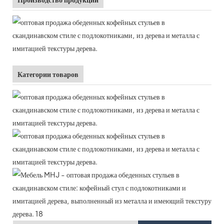
Категории товаров