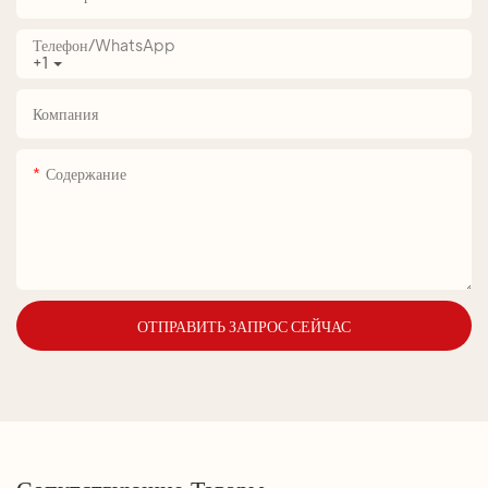
Телефон/WhatsApp
+1
Компания
Содержание
ОТПРАВИТЬ ЗАПРОС СЕЙЧАС