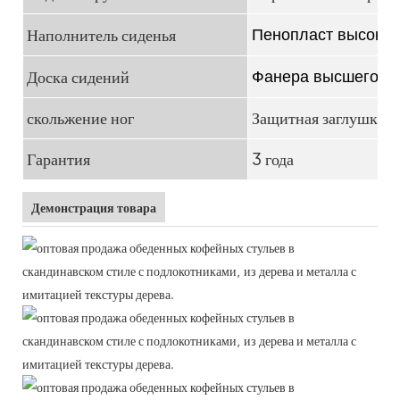
Наполнитель сиденья
Пенопласт высокой
Доска сидений
Фанера высшего ка
скольжение ног
Защитная заглушка д
Гарантия
3 года
Демонстрация товара