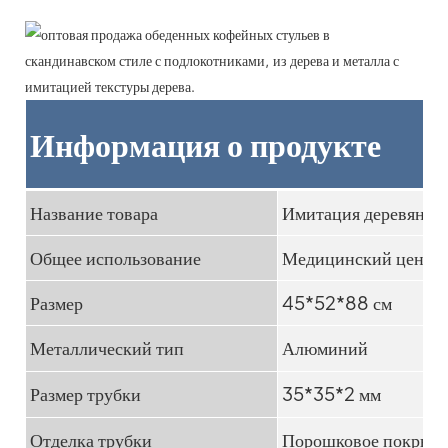
Информация о продукте
Название товара
Имитация деревянног
Общее использование
Медицинский центр, 
Размер
45*52*88 см
Металлический тип
Алюминий
Размер трубки
35*35*2 мм
Отделка трубки
Порошковое покрыт