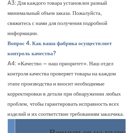
A3: Для каждого товара установлен разный
минимальный объем заказа. Пожалуйста,
свяжитесь с нами для получения подробной
информации.
Вопрос 4. Как ваша фабрика осуществляет
контроль качества?
A4: «Качество — наш приоритет». Наш отдел
контроля качества проверяет товары на каждом
этапе производства и вносит необходимые
корректировки в детали при обнаружении любых
проблем, чтобы гарантировать исправность всех
изделий и их соответствие требованиям заказчика.
Вернуться на главн