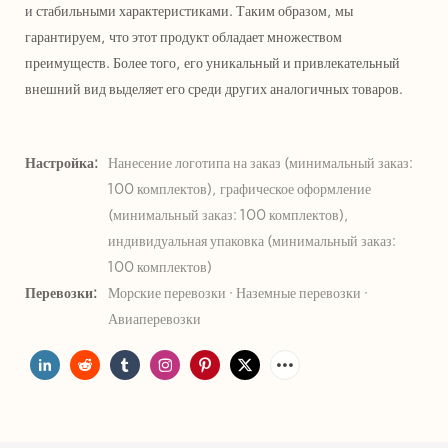
и стабильными характеристиками. Таким образом, мы
гарантируем, что этот продукт обладает множеством
преимуществ. Более того, его уникальный и привлекательный
внешний вид выделяет его среди других аналогичных товаров.
Настройка:
Нанесение логотипа на заказ (минимальный заказ:
100 комплектов), графическое оформление
(минимальный заказ: 100 комплектов),
индивидуальная упаковка (минимальный заказ:
100 комплектов)
Перевозки:
Морские перевозки · Наземные перевозки ·
Авиаперевозки