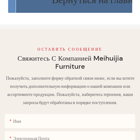
ОСТАВИТЬ СООБЩЕНИЕ
Свяжитесь С Компанией Meihuijia
Furniture
Пожалуйста, заполните форму обратной связи ниже, если вы хотите
получить дополнительную информацию о нашей компании или
ассортименте продукции. Пожалуйста, наберитесь терпения, ваши
запросы будут обработаны в порядке поступления.
Имя
Электронная Почта