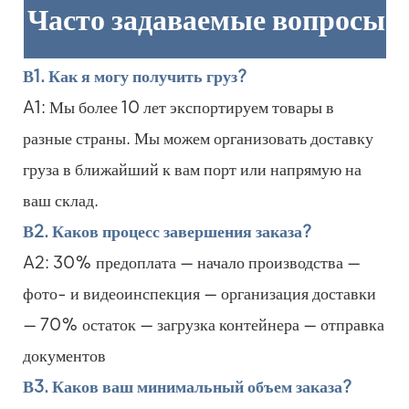
Часто задаваемые вопросы
В1. Как я могу получить груз?
A1: Мы более 10 лет экспортируем товары в
разные страны. Мы можем организовать доставку
груза в ближайший к вам порт или напрямую на
ваш склад.
В2. Каков процесс завершения заказа?
A2: 30% предоплата — начало производства —
фото- и видеоинспекция — организация доставки
— 70% остаток — загрузка контейнера — отправка
документов
В3. Каков ваш минимальный объем заказа?