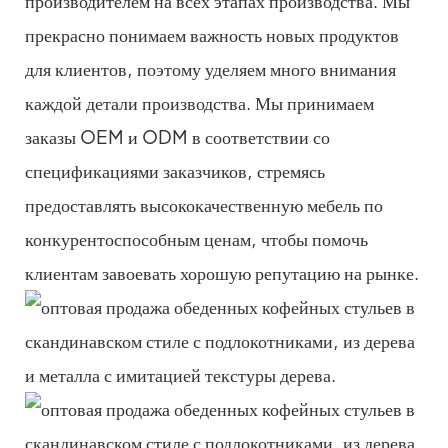
производителем на всех этапах производства. Мы
прекрасно понимаем важность новых продуктов
для клиентов, поэтому уделяем много внимания
каждой детали производства. Мы принимаем
заказы OEM и ODM в соответствии со
спецификациями заказчиков, стремясь
предоставлять высококачественную мебель по
конкурентоспособным ценам, чтобы помочь
клиентам завоевать хорошую репутацию на рынке.