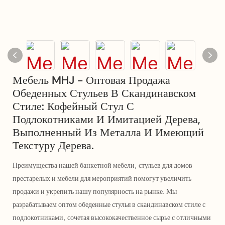
Мебель MHJ - Оптовая Продажа
Обеденных Стульев В Скандинавском
Стиле: Кофейный Стул С
Подлокотниками И Имитацией Дерева,
Выполненный Из Металла И Имеющий
Текстуру Дерева.
Преимущества нашей банкетной мебели, стульев для домов
престарелых и мебели для мероприятий помогут увеличить
продажи и укрепить нашу популярность на рынке. Мы
разрабатываем оптом обеденные стулья в скандинавском стиле с
подлокотниками, сочетая высококачественное сырье с отличными