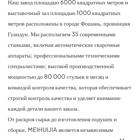
Наш завод площадью 6000 квадратных метров и
выставочный зал площадью 1000 квадратных
метров расположены в городе Фошань, провинция
Гуандун. Мы располагаем 35 современными
станками, включая автоматические сварочные
аппараты; профессиональными техническими
специалистами; высокой производственной
мощностью до 80 000 стульев в месяц и
командой контроля качества, которая обеспечивает
строгий контроль качества и уделяет внимание
каждой детали вашего заказа.
От раскроя сырья до изготовления подушек и
сборки, MEIHUIJIA является независимым