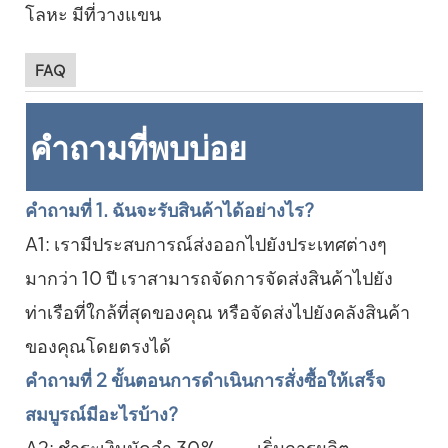
FAQ
คำถามที่พบบ่อย
คำถามที่ 1. ฉันจะรับสินค้าได้อย่างไร?
A1: เรามีประสบการณ์ส่งออกไปยังประเทศต่างๆ
มากว่า 10 ปี เราสามารถจัดการจัดส่งสินค้าไปยัง
ท่าเรือที่ใกล้ที่สุดของคุณ หรือจัดส่งไปยังคลังสินค้า
ของคุณโดยตรงได้
คำถามที่ 2 ขั้นตอนการดำเนินการสั่งซื้อให้เสร็จ
สมบูรณ์มีอะไรบ้าง?
A2: ชำระเงินมัดจำ 30% --- เริ่มการผลิต ---