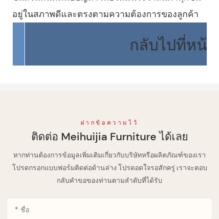
อยู่ในสภาพดีและตรงตามความต้องการของลูกค้า
กลับไปที่หน้
ฝากข้อความไว้
ติดต่อ Meihuijia Furniture ได้เลย
หากท่านต้องการข้อมูลเพิ่มเติมเกี่ยวกับบริษัทหรือผลิตภัณฑ์ของเรา
โปรดกรอกแบบฟอร์มติดต่อด้านล่าง โปรดอดใจรอสักครู่ เราจะตอบ
กลับคำขอของท่านตามลำดับที่ได้รับ
ชื่อ