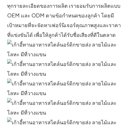
ทุกรายละเอียดของการผลิต เรายอมรับการผลิตแบบ
OEM และ ODM ตามข้อกำหนดของลูกค้า โดยมี
เป้าหมายที่จะจัดหาเฟอร์นิเจอร์คุณภาพสูงและราคา
ที่แข่งขันได้ เพื่อให้ลูกค้าได้รับชื่อเสียงที่ดีในตลาด