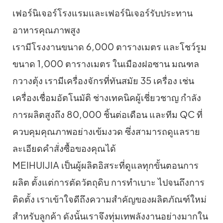
เฟอร์นิเจอร์โรงแรมและเฟอร์นิเจอร์รับประทาน
อาหารคุณภาพสูง
เรามีโรงงานขนาด 6,000 ตารางเมตร และโชว์รูม
ขนาด 1,000 ตารางเมตร ในเมืองฝอซาน มณฑล
กวางตุ้ง เรามีเครื่องจักรที่ทันสมัย ​​35 เครื่อง เช่น
เครื่องเชื่อมอัตโนมัติ ช่างเทคนิคผู้เชี่ยวชาญ กำลัง
การผลิตสูงถึง 80,000 ชิ้นต่อเดือน และทีม QC ที่
ควบคุมคุณภาพอย่างเข้มงวด ซึ่งสามารถดูแลราย
ละเอียดคำสั่งซื้อของคุณได้
MEIHUIJIA เป็นผู้ผลิตอิสระที่ดูแลทุกขั้นตอนการ
ผลิต ตั้งแต่การตัดวัตถุดิบ การทำเบาะ ไปจนถึงการ
ติดตั้ง เราเข้าใจดีถึงความสำคัญของผลิตภัณฑ์ใหม่
สำหรับลูกค้า ดังนั้นเราจึงทุ่มเทพลังงานอย่างมากใน