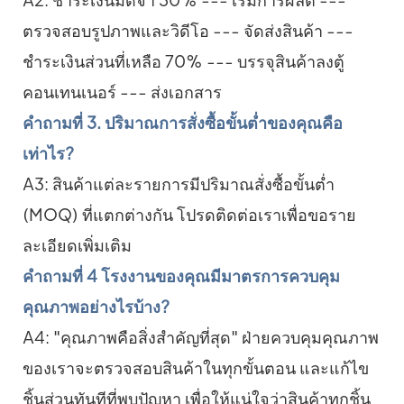
ตรวจสอบรูปภาพและวิดีโอ --- จัดส่งสินค้า ---
ชำระเงินส่วนที่เหลือ 70% --- บรรจุสินค้าลงตู้
คอนเทนเนอร์ --- ส่งเอกสาร
คำถามที่ 3. ปริมาณการสั่งซื้อขั้นต่ำของคุณคือ
เท่าไร?
A3: สินค้าแต่ละรายการมีปริมาณสั่งซื้อขั้นต่ำ
(MOQ) ที่แตกต่างกัน โปรดติดต่อเราเพื่อขอราย
ละเอียดเพิ่มเติม
คำถามที่ 4 โรงงานของคุณมีมาตรการควบคุม
คุณภาพอย่างไรบ้าง?
A4: "คุณภาพคือสิ่งสำคัญที่สุด" ฝ่ายควบคุมคุณภาพ
ของเราจะตรวจสอบสินค้าในทุกขั้นตอน และแก้ไข
ชิ้นส่วนทันทีที่พบปัญหา เพื่อให้แน่ใจว่าสินค้าทุกชิ้น