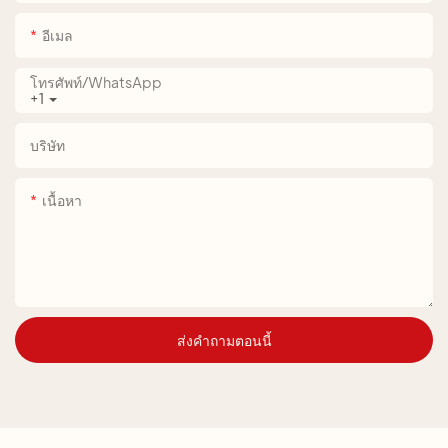
อีเมล
โทรศัพท์/WhatsApp
+1
บริษัท
เนื้อหา
ส่งคำถามตอนนี้