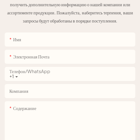
получить дополнительную информацию о нашей компании или
ассортименте продукции. Пожалуйста, наберитесь терпения, ваши
запросы будут обработаны в порядке поступления.
Имя
Электронная Почта
Телефон/WhatsApp
+1
Компания
Содержание