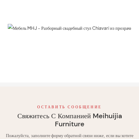
ОСТАВИТЬ СООБЩЕНИЕ
Свяжитесь С Компанией Meihuijia
Furniture
Пожалуйста, заполните форму обратной связи ниже, если вы хотите