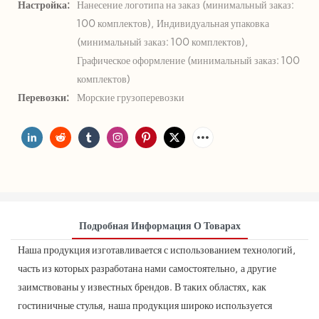
Настройка:
Нанесение логотипа на заказ (минимальный заказ:
100 комплектов), Индивидуальная упаковка
(минимальный заказ: 100 комплектов),
Графическое оформление (минимальный заказ: 100
комплектов)
Перевозки:
Морские грузоперевозки
Подробная Информация О Товарах
Наша продукция изготавливается с использованием технологий,
часть из которых разработана нами самостоятельно, а другие
заимствованы у известных брендов. В таких областях, как
гостиничные стулья, наша продукция широко используется