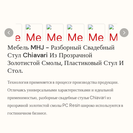
Мебель MHJ - Разборный Свадебный
Стул Chiavari Из Прозрачной
Золотистой Смолы, Пластиковый Стул И
Стол.
Технология применяется в процессе производства продукции.
Отличаясь универсальными характеристиками и идеальной
применимостью, разборные свадебные стулья Chiavari из
прозрачной золотистой смолы PC Resin широко используются в
гостиничном бизнесе.