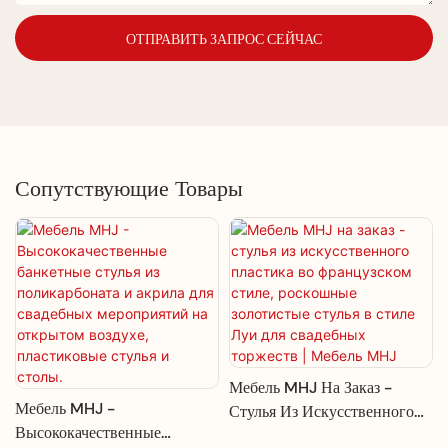
ОТПРАВИТЬ ЗАПРОС СЕЙЧАС
Сопутствующие Товары
Мебель MHJ На Заказ -
Мебель MHJ -
Стулья Из Искусственного
Высококачественные
Пластика Во Французском