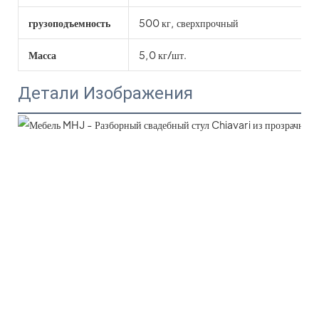
грузоподъемность
500 кг, сверхпрочный
Масса
5,0 кг/шт.
Детали Изображения