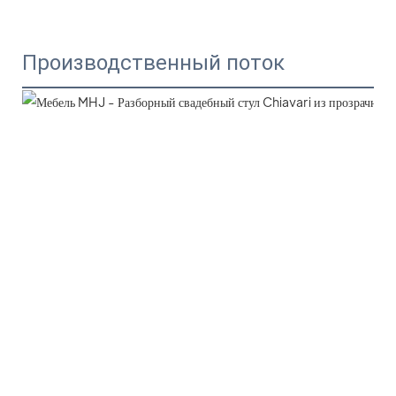
Производственный поток