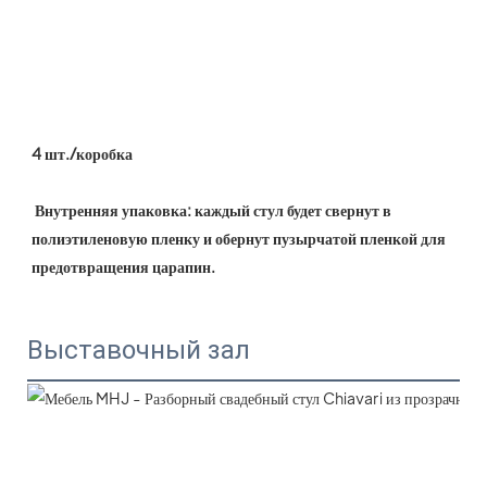
4 шт./коробка
 Внутренняя упаковка: каждый стул будет свернут в 
полиэтиленовую пленку и обернут пузырчатой ​​пленкой для 
предотвращения царапин.
Выставочный зал