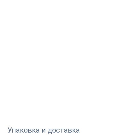
Упаковка и доставка