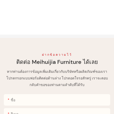
ฝากข้อความไว้
ติดต่อ Meihuijia Furniture ได้เลย
หากท่านต้องการข้อมูลเพิ่มเติมเกี่ยวกับบริษัทหรือผลิตภัณฑ์ของเรา
โปรดกรอกแบบฟอร์มติดต่อด้านล่าง โปรดอดใจรอสักครู่ เราจะตอบ
กลับคำขอของท่านตามลำดับที่ได้รับ
ชื่อ
อีเมล