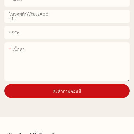
โทรศัพท์/WhatsApp
+1
บริษัท
เนื้อหา
ส่งคำถามตอนนี้