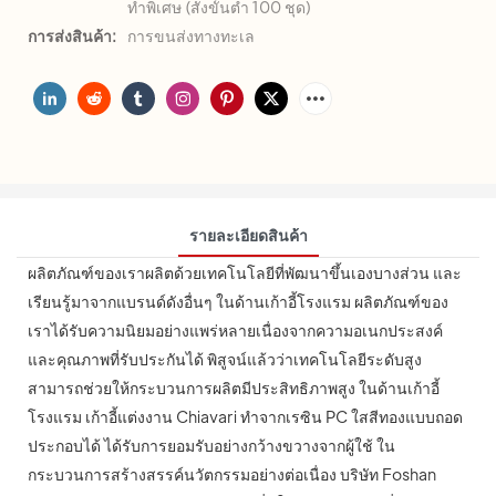
ทำพิเศษ (สั่งขั้นต่ำ 100 ชุด)
การส่งสินค้า:
การขนส่งทางทะเล
รายละเอียดสินค้า
ผลิตภัณฑ์ของเราผลิตด้วยเทคโนโลยีที่พัฒนาขึ้นเองบางส่วน และ
เรียนรู้มาจากแบรนด์ดังอื่นๆ ในด้านเก้าอี้โรงแรม ผลิตภัณฑ์ของ
เราได้รับความนิยมอย่างแพร่หลายเนื่องจากความอเนกประสงค์
และคุณภาพที่รับประกันได้ พิสูจน์แล้วว่าเทคโนโลยีระดับสูง
สามารถช่วยให้กระบวนการผลิตมีประสิทธิภาพสูง ในด้านเก้าอี้
โรงแรม เก้าอี้แต่งงาน Chiavari ทำจากเรซิน PC ใสสีทองแบบถอด
ประกอบได้ ได้รับการยอมรับอย่างกว้างขวางจากผู้ใช้ ใน
กระบวนการสร้างสรรค์นวัตกรรมอย่างต่อเนื่อง บริษัท Foshan