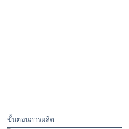
ขั้นตอนการผลิต