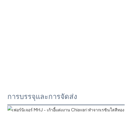
การบรรจุและการจัดส่ง