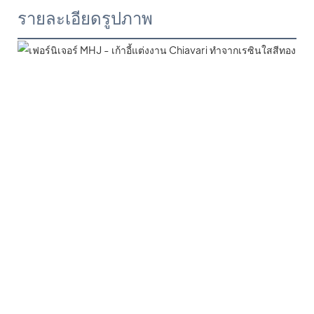
รายละเอียดรูปภาพ