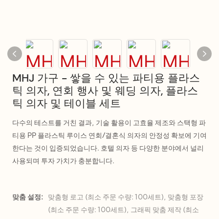
MHJ 가구 - 쌓을 수 있는 파티용 플라스
틱 의자, 연회 행사 및 웨딩 의자, 플라스
틱 의자 및 테이블 세트
다수의 테스트를 거친 결과, 기술 활용이 고효율 제조와 스택형 파
티용 PP 플라스틱 루이스 연회/결혼식 의자의 안정성 확보에 기여
한다는 것이 입증되었습니다. 호텔 의자 등 다양한 분야에서 널리
사용되며 투자 가치가 충분합니다.
맞춤 설정:
맞춤형 로고 (최소 주문 수량: 100세트), 맞춤형 포장
(최소 주문 수량: 100세트), 그래픽 맞춤 제작 (최소