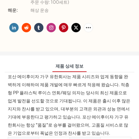
주문 수량: 100세트)
해운:
해상 운송
제품 상세 정보
포산 메이후이자 가구 유한회사는 제품 시리즈와 업계 동향을 완
벽하게 이해하여 제품 개발에 매우 ​​빠르게 적응해 왔습니다. 적층
형 PP 플라스틱 루이스 연회/웨딩 의자는 당사의 최신 제품으로
업계 발전을 선도할 것으로 기대됩니다. 이 제품은 출시 이후 많은
지지와 찬사를 받고 있으며, 대부분의 고객은 외관과 성능 면에서
기대에 부응한다고 평가하고 있습니다. 포산 메이후이자 가구 유
한회사는 항상 "품질"로 승부를 걸어왔으며, 고품질 서비스로 많
은 기업으로부터 폭넓은 인정과 찬사를 받고 있습니다.