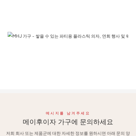
메시지를 남겨주세요
메이후이자 가구에 문의하세요
저희 회사 또는 제품군에 대한 자세한 정보를 원하시면 아래 문의 양