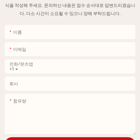
식을 작성해 주세요. 문의하신 내용은 접수 순서대로 답변드리겠습니
다. 다소 시간이 소요될 수 있으니 양해 부탁드립니다.
이름
이메일
전화/왓츠앱
+1
회사
함유량