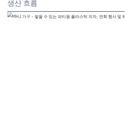
생산 흐름