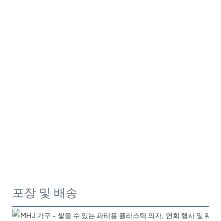
포장 및 배송