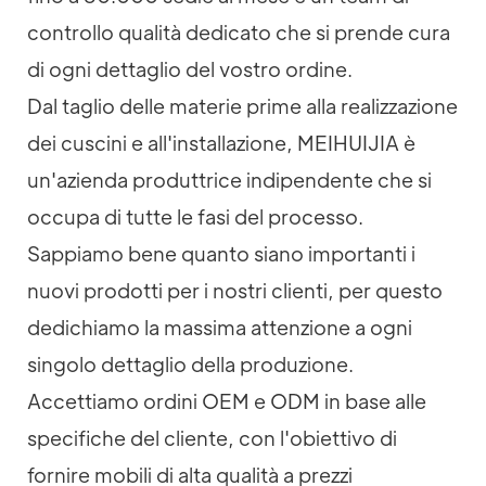
controllo qualità dedicato che si prende cura
di ogni dettaglio del vostro ordine.
Dal taglio delle materie prime alla realizzazione
dei cuscini e all'installazione, MEIHUIJIA è
un'azienda produttrice indipendente che si
occupa di tutte le fasi del processo.
Sappiamo bene quanto siano importanti i
nuovi prodotti per i nostri clienti, per questo
dedichiamo la massima attenzione a ogni
singolo dettaglio della produzione.
Accettiamo ordini OEM e ODM in base alle
specifiche del cliente, con l'obiettivo di
fornire mobili di alta qualità a prezzi