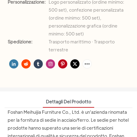
Personalizzazione:
Logo personalizzato (ordine minimo:
500 set), confezione personalizzata
(ordine minimo: 500 set),
personalizzazione grafica (ordine
minimo: 500 set)
Spedizione:
Trasporto marittimo · Trasporto
terrestre
Dettagli Del Prodotto
Foshan Meihuijia Furniture Co., Ltd. è un'azienda rinomata
per la fornitura di sedie in acciaio/ferro. Le sedie per hotel
prodotte hanno superato una serie di certificazioni
internazionali di qualità e sicurezza del prodotto. Foshan