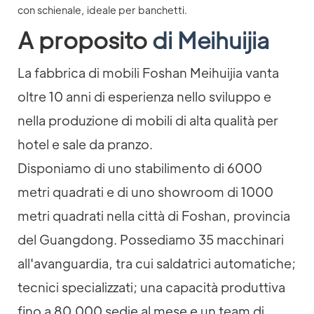
A proposito
di Meihuijia
La fabbrica di mobili Foshan Meihuijia vanta
oltre 10 anni di esperienza nello sviluppo e
nella produzione di mobili di alta qualità per
hotel e sale da pranzo.
Disponiamo di uno stabilimento di 6000
metri quadrati e di uno showroom di 1000
metri quadrati nella città di Foshan, provincia
del Guangdong. Possediamo 35 macchinari
all'avanguardia, tra cui saldatrici automatiche;
tecnici specializzati; una capacità produttiva
fino a 80.000 sedie al mese e un team di