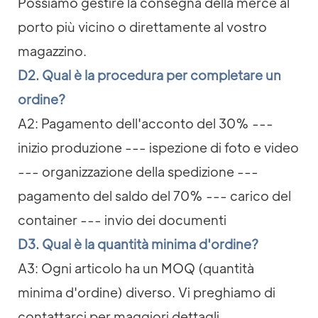
Possiamo gestire la consegna della merce al
porto più vicino o direttamente al vostro
magazzino.
D2. Qual è la procedura per completare un
ordine?
A2: Pagamento dell'acconto del 30% ---
inizio produzione --- ispezione di foto e video
--- organizzazione della spedizione ---
pagamento del saldo del 70% --- carico del
container --- invio dei documenti
D3. Qual è la quantità minima d'ordine?
A3: Ogni articolo ha un MOQ (quantità
minima d'ordine) diverso. Vi preghiamo di
contattarci per maggiori dettagli.