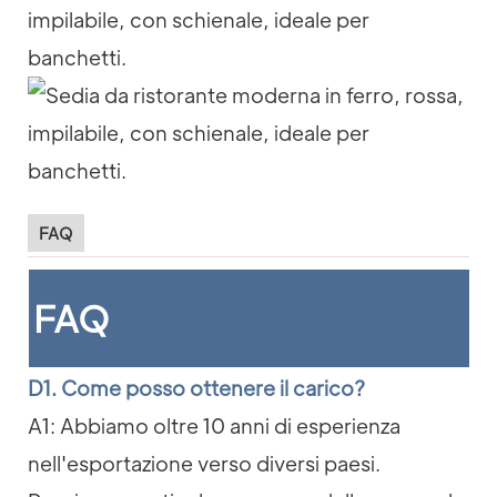
FAQ
FAQ
D1. Come posso ottenere il carico?
A1: Abbiamo oltre 10 anni di esperienza
nell'esportazione verso diversi paesi.