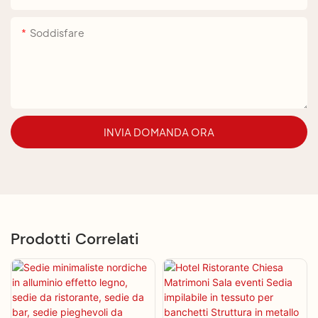
Soddisfare
INVIA DOMANDA ORA
Prodotti Correlati