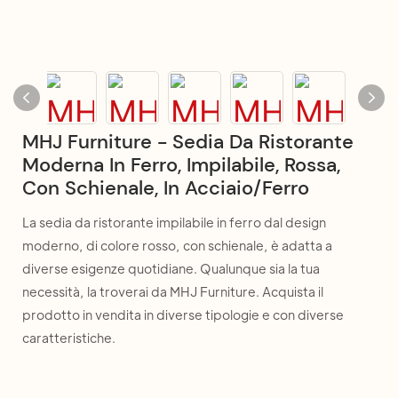
MHJ Furniture - Sedia Da Ristorante
Moderna In Ferro, Impilabile, Rossa,
Con Schienale, In Acciaio/ferro
La sedia da ristorante impilabile in ferro dal design
moderno, di colore rosso, con schienale, è adatta a
diverse esigenze quotidiane. Qualunque sia la tua
necessità, la troverai da MHJ Furniture. Acquista il
prodotto in vendita in diverse tipologie e con diverse
caratteristiche.