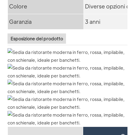
Colore
Diverse opzioni di 
Garanzia
3 anni
Esposizione del prodotto