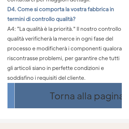
D4. Come si comporta la vostra fabbrica in
termini di controllo qualità?
A4: "La qualità è la priorità." Il nostro controllo
qualità verificherà la merce in ogni fase del
processo e modificherà i componenti qualora
riscontrasse problemi, per garantire che tutti
gli articoli siano in perfette condizioni e
soddisfino i requisiti del cliente.
Torna alla pagina 