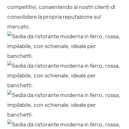
competitivi, consentendo ai nostri clienti di
consolidare la propria reputazione sul
mercato.