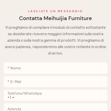
LASCIATE UN MESSAGGIO
Contatta Meihuijia Furniture
Vi preghiamo di compilare il modulo di contatto sottostante
se desiderate ricevere maggiori informazioni sulla nostra
azienda o sulla nostra gamma di prodotti. Vi preghiamo di
avere pazienza, risponderemo alle vostre richieste in ordine
di arrivo.
Nome
E-Mail
Telefono/WhatsApp
+1
Azienda