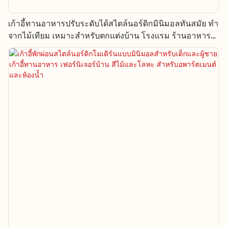
เก้าอี้ทานอาหารปรับระดับได้สไตล์นอร์ดิกมินิมอลทันสมัย ​​ทำ
จากไม้เทียม เหมาะสำหรับตกแต่งบ้าน โรงแรม ร้านอาหาร
และงานแต่งงาน