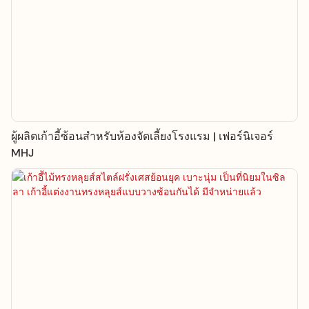
ผู้ผลิตเก้าอี้ซ้อนสำหรับห้องจัดเลี้ยงโรงแรม | เฟอร์นิเจอร์
MHJ