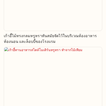
เก้าอี้ไม้ทรงกลมหรูหราทันสมัยจัดไว้ในบริเวณห้องอาหาร
ห้องนอน และล็อบบี้ของโรงแรม