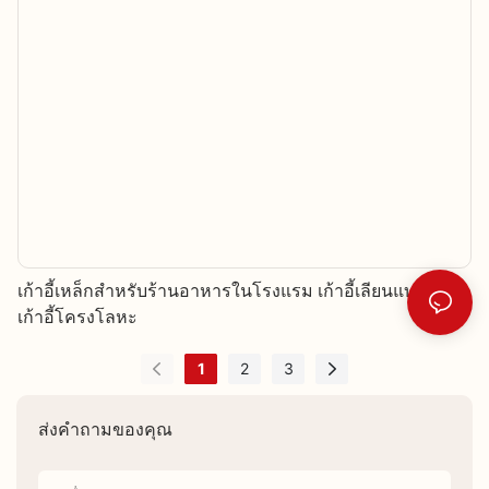
เก้าอี้เหล็กสำหรับร้านอาหารในโรงแรม เก้าอี้เลียนแบบไม้
เก้าอี้โครงโลหะ
1
2
3
ส่งคำถามของคุณ