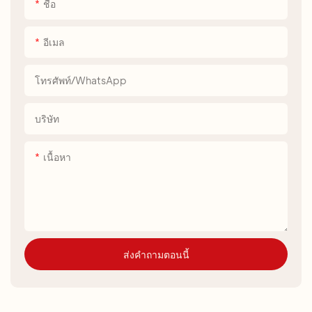
ชื่อ
อีเมล
โทรศัพท์/WhatsApp
บริษัท
เนื้อหา
ส่งคำถามตอนนี้