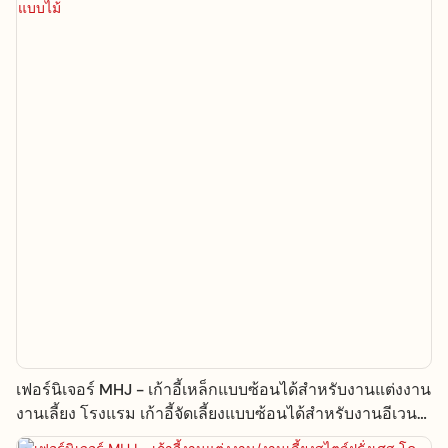
เฟอร์นิเจอร์ MHJ - เก้าอี้เหล็กแบบซ้อนได้สำหรับงานแต่งงาน
งานเลี้ยง โรงแรม เก้าอี้จัดเลี้ยงแบบซ้อนได้สำหรับงานอีเวนต์
เก้าอี้เลียนแบบไม้