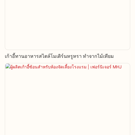
เก้าอี้ทานอาหารสไตล์โมเดิร์นหรูหรา ทำจากไม้เทียม