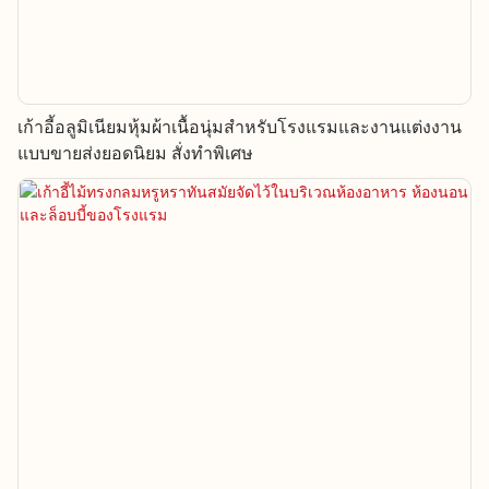
เก้าอี้อลูมิเนียมหุ้มผ้าเนื้อนุ่มสำหรับโรงแรมและงานแต่งงาน
แบบขายส่งยอดนิยม สั่งทำพิเศษ