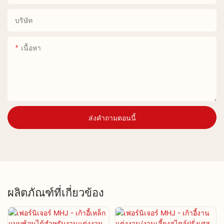
บริษัท
เนื้อหา
ส่งคำถามตอนนี้
ผลิตภัณฑ์ที่เกี่ยวข้อง