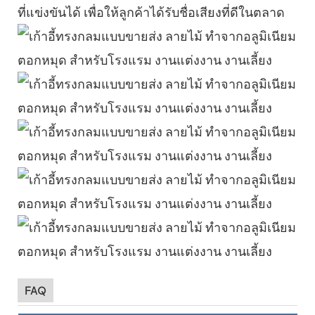
ที่แข่งขันได้ เพื่อให้ลูกค้าได้รับชื่อเสียงที่ดีในตลาด
FAQ