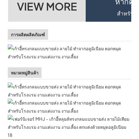
หากคุณต
VIEW MORE
สำหรับรา
การผลิตผลิตภัณฑ์
หมวดหมู่สินค้า