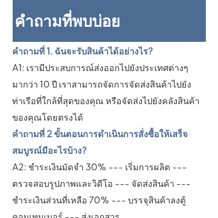
คำถามที่พบบ่อย
คำถามที่ 1. ฉันจะรับสินค้าได้อย่างไร?
A1: เรามีประสบการณ์ส่งออกไปยังประเทศต่างๆ
มากว่า 10 ปี เราสามารถจัดการจัดส่งสินค้าไปยัง
ท่าเรือที่ใกล้ที่สุดของคุณ หรือจัดส่งไปยังคลังสินค้า
ของคุณโดยตรงได้
คำถามที่ 2 ขั้นตอนการดำเนินการสั่งซื้อให้เสร็จ
สมบูรณ์มีอะไรบ้าง?
A2: ชำระเงินมัดจำ 30% --- เริ่มการผลิต ---
ตรวจสอบรูปภาพและวิดีโอ --- จัดส่งสินค้า ---
ชำระเงินส่วนที่เหลือ 70% --- บรรจุสินค้าลงตู้
คอนเทนเนอร์ --- ส่งเอกสาร