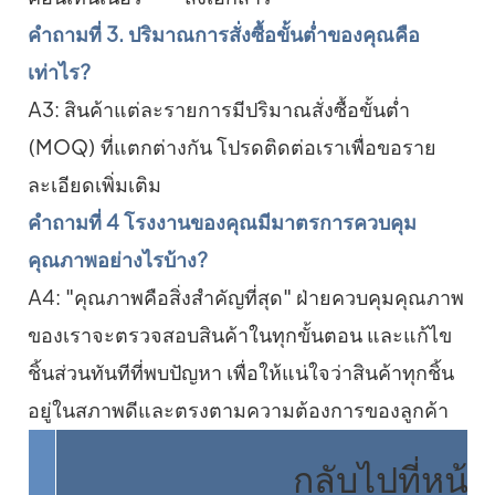
คำถามที่ 3. ปริมาณการสั่งซื้อขั้นต่ำของคุณคือ
เท่าไร?
A3: สินค้าแต่ละรายการมีปริมาณสั่งซื้อขั้นต่ำ
(MOQ) ที่แตกต่างกัน โปรดติดต่อเราเพื่อขอราย
ละเอียดเพิ่มเติม
คำถามที่ 4 โรงงานของคุณมีมาตรการควบคุม
คุณภาพอย่างไรบ้าง?
A4: "คุณภาพคือสิ่งสำคัญที่สุด" ฝ่ายควบคุมคุณภาพ
ของเราจะตรวจสอบสินค้าในทุกขั้นตอน และแก้ไข
ชิ้นส่วนทันทีที่พบปัญหา เพื่อให้แน่ใจว่าสินค้าทุกชิ้น
อยู่ในสภาพดีและตรงตามความต้องการของลูกค้า
กลับไปที่หน้