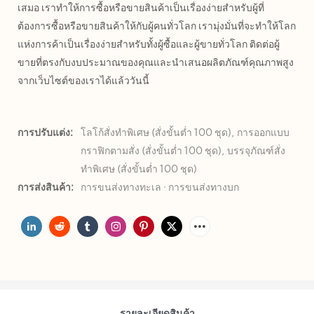
เสมอ เราทำให้การซื้อหรือขายสินค้าเป็นเรื่องง่ายสำหรับผู้ที่
ต้องการซื้อหรือขายสินค้าให้กับผู้คนทั่วโลก เรามุ่งมั่นที่จะทำให้โลก
แห่งการค้าเป็นเรื่องง่ายสำหรับทั้งผู้ซื้อและผู้ขายทั่วโลก ติดต่อผู้
ขายที่ตรงกับงบประมาณของคุณและนำเสนอผลิตภัณฑ์คุณภาพสูง
จากเว็บไซต์ของเราได้แล้ววันนี้
การปรับแต่ง:
โลโก้สั่งทำพิเศษ (สั่งขั้นต่ำ 100 ชุด), การออกแบบ
กราฟิกตามสั่ง (สั่งขั้นต่ำ 100 ชุด), บรรจุภัณฑ์สั่ง
ทำพิเศษ (สั่งขั้นต่ำ 100 ชุด)
การส่งสินค้า:
การขนส่งทางทะเล · การขนส่งทางบก
รายละเอียดสินค้า