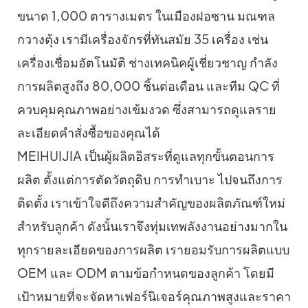
ขนาด 1,000 ตารางเมตร ในเมืองฝอซาน มณฑล
กวางตุ้ง เรามีเครื่องจักรที่ทันสมัย ​​35 เครื่อง เช่น
เครื่องเชื่อมอัตโนมัติ ช่างเทคนิคผู้เชี่ยวชาญ กำลัง
การผลิตสูงถึง 80,000 ชิ้นต่อเดือน และทีม QC ที่
ควบคุมคุณภาพอย่างเข้มงวด ซึ่งสามารถดูแลราย
ละเอียดคำสั่งซื้อของคุณได้
MEIHUIJIA เป็นผู้ผลิตอิสระที่ดูแลทุกขั้นตอนการ
ผลิต ตั้งแต่การตัดวัตถุดิบ การทำเบาะ ไปจนถึงการ
ติดตั้ง เราเข้าใจดีถึงความสำคัญของผลิตภัณฑ์ใหม่
สำหรับลูกค้า ดังนั้นเราจึงทุ่มเทพลังงานอย่างมากใน
ทุกรายละเอียดของการผลิต เรายอมรับการผลิตแบบ
OEM และ ODM ตามข้อกำหนดของลูกค้า โดยมี
เป้าหมายที่จะจัดหาเฟอร์นิเจอร์คุณภาพสูงและราคา