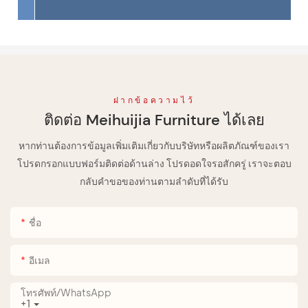
ฝากข้อความไว้
ติดต่อ Meihuijia Furniture ได้เลย
หากท่านต้องการข้อมูลเพิ่มเติมเกี่ยวกับบริษัทหรือผลิตภัณฑ์ของเรา
โปรดกรอกแบบฟอร์มติดต่อด้านล่าง โปรดอดใจรอสักครู่ เราจะตอบ
กลับคำขอของท่านตามลำดับที่ได้รับ
ชื่อ
อีเมล
โทรศัพท์/WhatsApp
+1