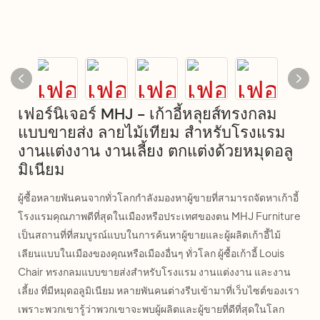
เฟอร์นิเจอร์ MHJ - เก้าอี้หลุยส์ทรงกลม
แบบขายส่ง ลายไม้เทียม สำหรับโรงแรม
งานแต่งงาน งานเลี้ยง ตกแต่งด้วยหมุดอลู
มิเนียม
ผู้ซื้อหลายพันคนจากทั่วโลกกำลังมองหาผู้ขายที่สามารถจัดหาเก้าอี้
โรงแรมคุณภาพดีที่สุดในเมืองหรือประเทศของตน MHJ Furniture
เป็นสถานที่ที่สมบูรณ์แบบในการค้นหาผู้ขายและผู้ผลิตเก้าอี้ไม้
เลียนแบบในเมืองของคุณหรือเมืองอื่นๆ ทั่วโลก ผู้ซื้อเก้าอี้ Louis
Chair ทรงกลมแบบขายส่งสำหรับโรงแรม งานแต่งงาน และงาน
เลี้ยง ที่มีหมุดอลูมิเนียม หลายพันคนต่างรีบเข้ามาที่เว็บไซต์ของเรา
เพราะพวกเขารู้ว่าพวกเขาจะพบผู้ผลิตและผู้ขายที่ดีที่สุดในโลก