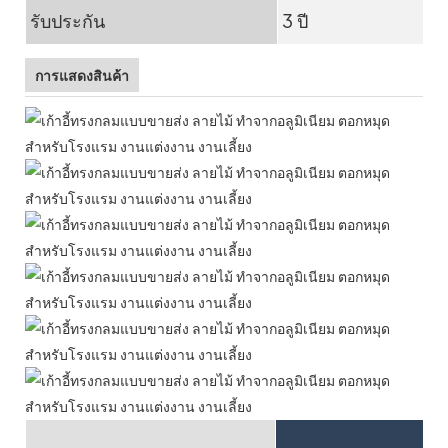
รับประกัน
3 ปี
การแสดงสินค้า