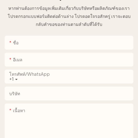
หากท่านต้องการข้อมูลเพิ่มเติมเกี่ยวกับบริษัทหรือผลิตภัณฑ์ของเรา
โปรดกรอกแบบฟอร์มติดต่อด้านล่าง โปรดอดใจรอสักครู่ เราจะตอบ
กลับคำขอของท่านตามลำดับที่ได้รับ
ชื่อ
อีเมล
โทรศัพท์/WhatsApp
+1
บริษัท
เนื้อหา