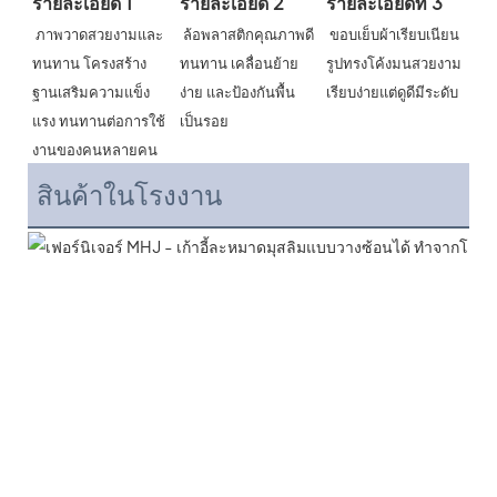
รายละเอียด 1
รายละเอียด 2
รายละเอียดที่ 3
ภาพวาดสวยงามและ
ล้อพลาสติกคุณภาพดี 
ขอบเย็บผ้าเรียบเนียน 
ทนทาน โครงสร้าง
ทนทาน เคลื่อนย้าย
รูปทรงโค้งมนสวยงาม 
ฐานเสริมความแข็ง
ง่าย และป้องกันพื้น
เรียบง่ายแต่ดูดีมีระดับ
แรง ทนทานต่อการใช้
เป็นรอย
งานของคนหลายคน
สินค้าในโรงงาน