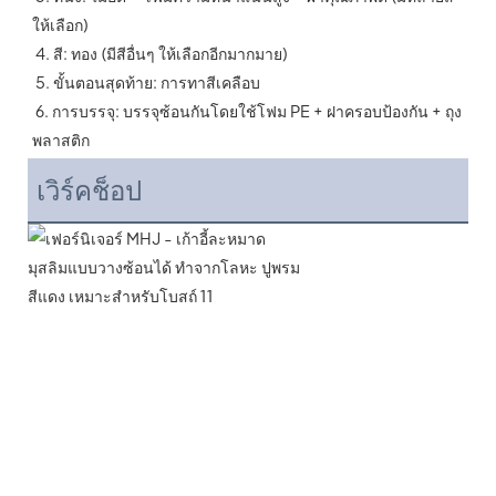
ให้เลือก)
 4. สี: ทอง (มีสีอื่นๆ ให้เลือกอีกมากมาย)
 5. ขั้นตอนสุดท้าย: การทาสีเคลือบ
 6. การบรรจุ: บรรจุซ้อนกันโดยใช้โฟม PE + ฝาครอบป้องกัน + ถุง
พลาสติก
เวิร์คช็อป