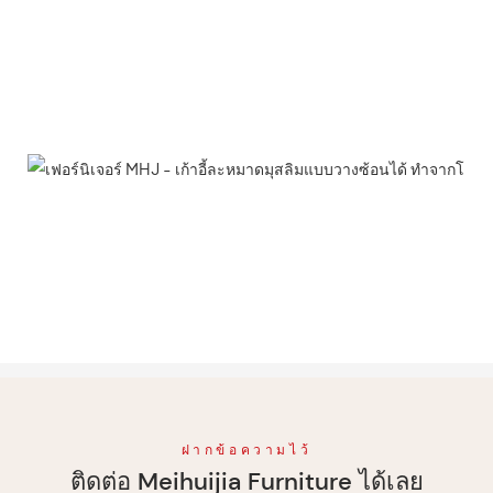
ฝากข้อความไว้
ติดต่อ Meihuijia Furniture ได้เลย