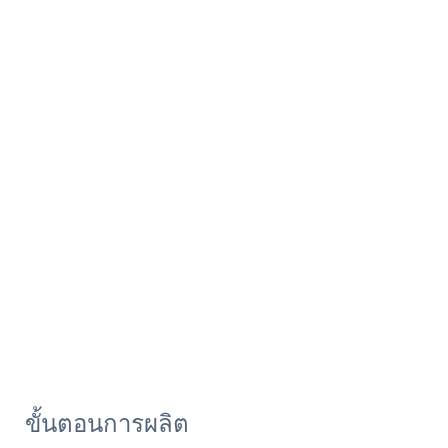
ขั้นตอนการผลิต