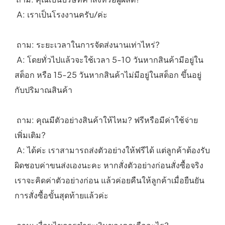
 A: เราเป็นโรงงานครับ/ค่ะ
 ถาม: ระยะเวลาในการจัดส่งนานเท่าไหร่?
 A: โดยทั่วไปแล้วจะใช้เวลา 5-10 วันหากสินค้ามีอยู่ใน
สต็อก หรือ 15-25 วันหากสินค้าไม่มีอยู่ในสต็อก ขึ้นอยู่
กับปริมาณสินค้า
 ถาม: คุณมีตัวอย่างสินค้าให้ไหม? ฟรีหรือมีค่าใช้จ่าย
เพิ่มเติม?
 A: ได้ค่ะ เราสามารถส่งตัวอย่างให้ฟรีได้ แต่ลูกค้าต้องรับ
ผิดชอบค่าขนส่งเองนะคะ หากสั่งตัวอย่างก่อนสั่งซื้อจริง 
เราจะคิดค่าตัวอย่างก่อน แล้วค่อยคืนให้ลูกค้าเมื่อยืนยัน
การสั่งซื้อขั้นสุดท้ายแล้วค่ะ