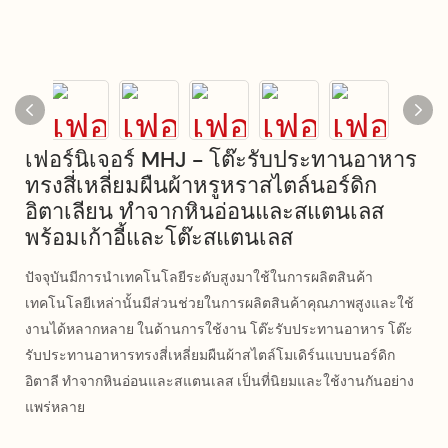
เฟอร์นิเจอร์ MHJ - โต๊ะรับประทานอาหาร
ทรงสี่เหลี่ยมผืนผ้าหรูหราสไตล์นอร์ดิก
อิตาเลียน ทำจากหินอ่อนและสแตนเลส
พร้อมเก้าอี้และโต๊ะสแตนเลส
ปัจจุบันมีการนำเทคโนโลยีระดับสูงมาใช้ในการผลิตสินค้า
เทคโนโลยีเหล่านั้นมีส่วนช่วยในการผลิตสินค้าคุณภาพสูงและใช้
งานได้หลากหลาย ในด้านการใช้งาน โต๊ะรับประทานอาหาร โต๊ะ
รับประทานอาหารทรงสี่เหลี่ยมผืนผ้าสไตล์โมเดิร์นแบบนอร์ดิก
อิตาลี ทำจากหินอ่อนและสแตนเลส เป็นที่นิยมและใช้งานกันอย่าง
แพร่หลาย