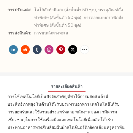
การปรับแต่ง:
โลโก้สั่งทำพิเศษ (สั่งขั้นต่ำ 50 ชุด), บรรจุภัณฑ์สั่ง
ทำพิเศษ (สั่งขั้นต่ำ 50 ชุด), การออกแบบกราฟิกสั่ง
ทำพิเศษ (สั่งขั้นต่ำ 50 ชุด)
การส่งสินค้า:
การขนส่งทางทะเล
รายละเอียดสินค้า
การใช้เทคโนโลยีเป็นปัจจัยสำคัญที่ทำให้การผลิตสินค้ามี
ประสิทธิภาพสูง ในด้านโต๊ะรับประทานอาหาร เทคโนโลยีได้รับ
การยอมรับและใช้งานอย่างแพร่หลาย พนักงานของเรามีความ
เชี่ยวชาญในการใช้เครื่องมือและเทคโนโลยีเพื่อผลิตโต๊ะรับ
ประทานอาหารทรงสี่เหลี่ยมผืนผ้าสไตล์นอร์ดิกอิตาเลียนหรูหราทัน