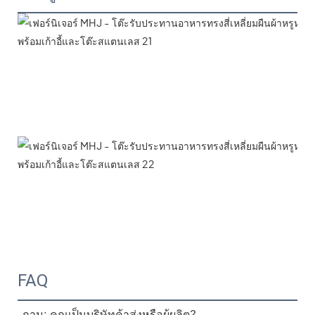
FAQ
ถาม: คุณเป็นบริษัทค้าส่งหรือผู้ผลิต?