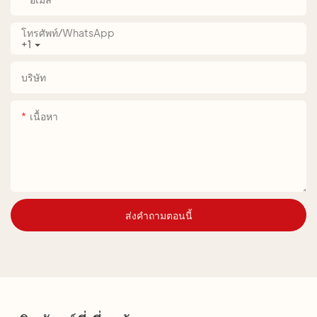
โทรศัพท์/WhatsApp
+1
บริษัท
เนื้อหา
ส่งคำถามตอนนี้