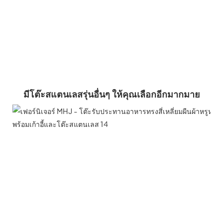
มีโต๊ะสแตนเลสรุ่นอื่นๆ ให้คุณเลือกอีกมากมาย