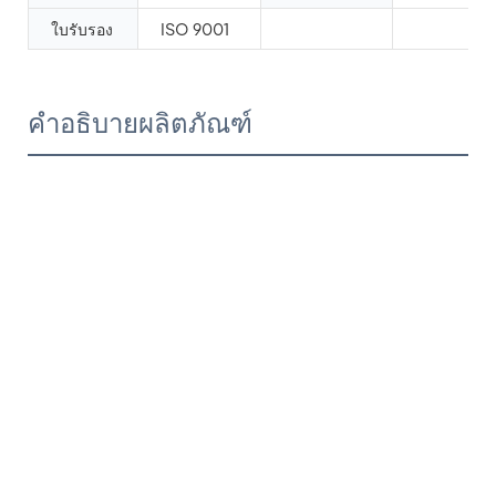
ใบรับรอง
ISO 9001
คำอธิบายผลิตภัณฑ์