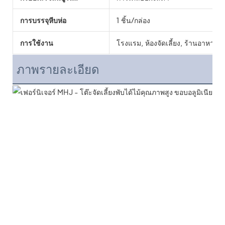
การบรรจุหีบห่อ
1 ชิ้น/กล่อง
การใช้งาน
โรงแรม, ห้องจัดเลี้ยง, ร้านอาหาร, 
ภาพรายละเอียด