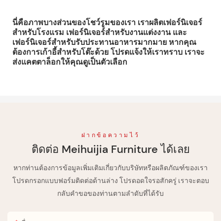
นี่คือภาพบางส่วนของโชว์รูมของเรา เราผลิตเฟอร์นิเจอร์
สำหรับโรงแรม เฟอร์นิเจอร์สำหรับงานแต่งงาน และ
เฟอร์นิเจอร์สำหรับรับประทานอาหารมากมาย หากคุณ
ต้องการเก้าอี้สำหรับโต๊ะด้วย โปรดแจ้งให้เราทราบ เราจะ
ส่งแคตตาล็อกให้คุณดูเป็นตัวเลือก
ฝากข้อความไว้
ติดต่อ Meihuijia Furniture ได้เลย
หากท่านต้องการข้อมูลเพิ่มเติมเกี่ยวกับบริษัทหรือผลิตภัณฑ์ของเรา
โปรดกรอกแบบฟอร์มติดต่อด้านล่าง โปรดอดใจรอสักครู่ เราจะตอบ
กลับคำขอของท่านตามลำดับที่ได้รับ