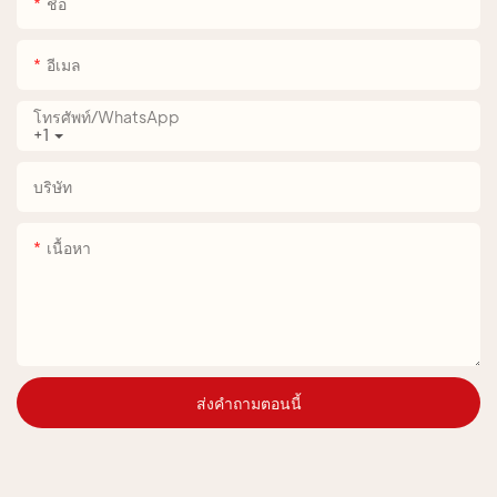
ชื่อ
อีเมล
โทรศัพท์/WhatsApp
+1
บริษัท
เนื้อหา
ส่งคำถามตอนนี้