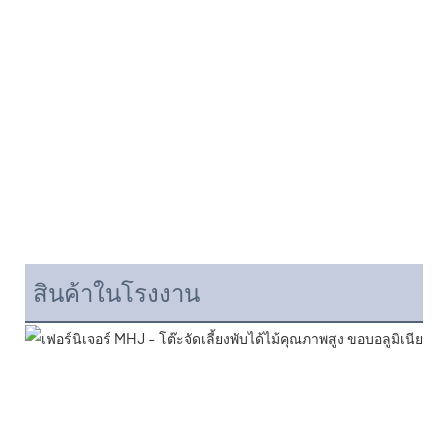
สินค้าในโรงงาน