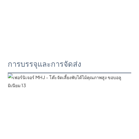
การบรรจุและการจัดส่ง