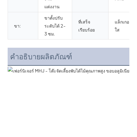
แต่งงาน
ขาตั้งปรับ
ที่เสร็จ
แล็กเกอร์
ขา:
ระดับได้ 2-
เรียบร้อย
ใส
3 ซม.
คำอธิบายผลิตภัณฑ์