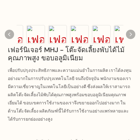
เฟอร์นิเจอร์ MHJ - โต๊ะจัดเลี้ยงพับได้ไม้
คุณภาพสูง ขอบอลูมิเนียม
เพื่อปรับปรุงประสิทธิภาพและความแม่นยำในการผลิต เราได้ลงทุน
อย่างมากในการปรับปรุงเทคโนโลยี จนถึงปัจจุบัน พนักงานของเรา
มีความเชี่ยวชาญในเทคโนโลยีเป็นอย่างดี ซึ่งส่งผลให้เราสามารถ
ผลิตโต๊ะจัดเลี้ยงไม้พับได้คุณภาพสูงพร้อมขอบอลูมิเนียมคุณภาพ
เยี่ยมได้ ขอบเขตการใช้งานของเราจึงขยายออกไปอย่างมาก ใน
ด้านโต๊ะจัดเลี้ยง ผลิตภัณฑ์นี้ได้รับการใช้งานอย่างแพร่หลายและ
ได้รับการยกย่องอย่างสูง