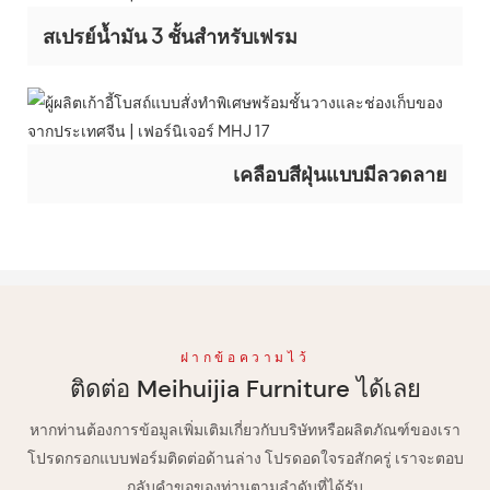
สเปรย์น้ำมัน 3 ชั้นสำหรับเฟรม
เคลือบสีฝุ่นแบบมีลวดลาย
ฝากข้อความไว้
ติดต่อ Meihuijia Furniture ได้เลย
หากท่านต้องการข้อมูลเพิ่มเติมเกี่ยวกับบริษัทหรือผลิตภัณฑ์ของเรา
โปรดกรอกแบบฟอร์มติดต่อด้านล่าง โปรดอดใจรอสักครู่ เราจะตอบ
กลับคำขอของท่านตามลำดับที่ได้รับ