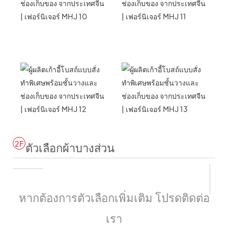
2F
ตัวเลือกผ้าบางส่วน
หากต้องการตัวเลือกเพิ่มเติม โปรดติดต่อ
เรา