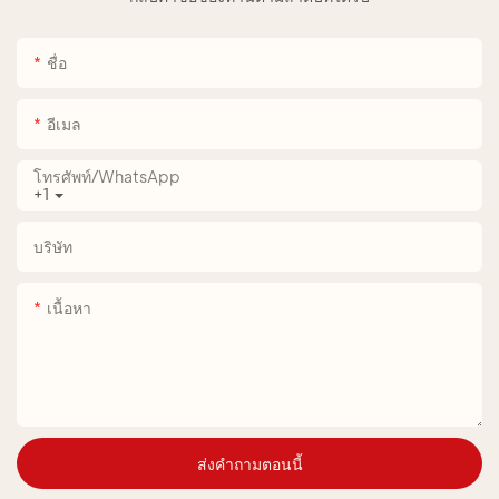
ชื่อ
อีเมล
โทรศัพท์/WhatsApp
+1
บริษัท
เนื้อหา
ส่งคำถามตอนนี้