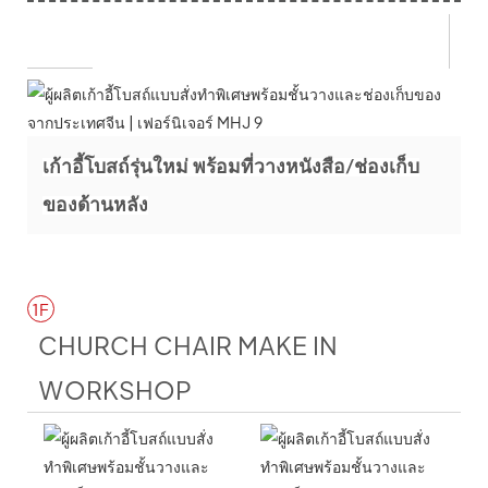
เก้าอี้โบสถ์รุ่นใหม่ พร้อมที่วางหนังสือ/ช่องเก็บ
ของด้านหลัง
1F
CHURCH CHAIR MAKE IN
WORKSHOP