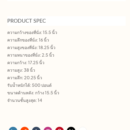
PRODUCT SPEC
ความกว้างของที่นั่ง: 15.5 นิ้ว
ความลึกของที่นั่ง: 16 นิ้ว
ความสูงของที่นั่ง: 18.25 นิ้ว
ความหนาของที่นั่ง: 2.5 นิ้ว
ความกว้าง: 17.25 นิ้ว
ความสูง: 38 นิ้ว
ความลึก: 20.25 นิ้ว
รับน้ำหนักได้: 500 ปอนด์
ขนาดด้านหลัง: กว้าง 15.5 นิ้ว
จำนวนชั้นสูงสุด: 14