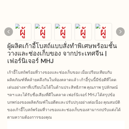
ผู้ผลิตเก้าอี้โบสถ์แบบสั่งทำพิเศษพร้อมชั้น
วางและช่องเก็บของ จากประเทศจีน |
เฟอร์นิเจอร์ MHJ
เก้าอี้โบสถ์พร้อมที่วางของและช่องเก็บของ เมื่อเปรียบเทียบกับ
ผลิตภัณฑ์ที่คล้ายคลึงกันในท้องตลาดแล้ว เก้าอี้รุ่นนี้มีข้อดีที่โดด
เด่นอย่างหาที่เปรียบไม่ได้ในด้านประสิทธิภาพ คุณภาพ รูปลักษณ์
ฯลฯ และได้รับชื่อเสียงที่ดีในตลาด เฟอร์นิเจอร์ MHJ ได้สรุปข้อ
บกพร่องของผลิตภัณฑ์ในอดีตและปรับปรุงอย่างต่อเนื่อง คุณสมบัติ
ของเก้าอี้โบสถ์พร้อมที่วางของและช่องเก็บของสามารถปรับแต่งได้
ตามความต้องการของคุณ