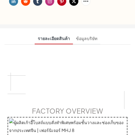
รายละเอียดสินค้า
ข้อมูลบริษัท
FACTORY OVERVIEW