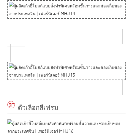
3F
ตัวเลือกสีเฟรม