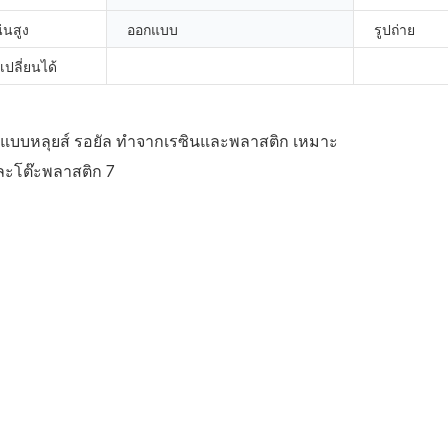
นสูง
ออกแบบ
รูปถ่าย
ปลี่ยนได้