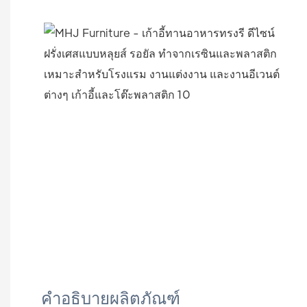
คำอธิบายผลิตภัณฑ์