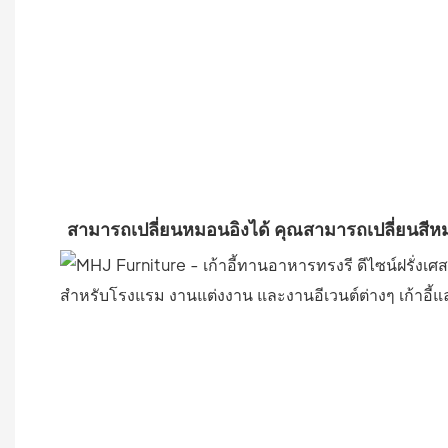
สามารถเปลี่ยนหมอนอิงได้ คุณสามารถเปลี่ยนส