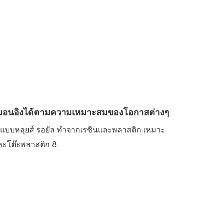
ีหมอนอิงได้ตามความเหมาะสมของโอกาสต่างๆ