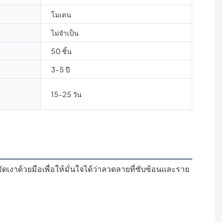
โมเดน
ไม่จำเป็น
50 ชิ้น
3-5 ปี
15-25 วัน
ขัดเงาด้วยมือเพื่อให้มั่นใจได้ว่าลวดลายที่ซับซ้อนและราย