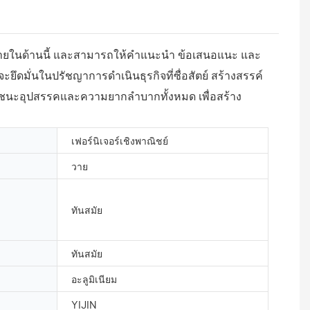
กมายในด้านนี้ และสามารถให้คำแนะนำ ข้อเสนอแนะ และ
จะยึดมั่นในปรัชญาการดำเนินธุรกิจที่ซื่อสัตย์ สร้างสรรค์
ชนะอุปสรรคและความยากลำบากทั้งหมด เพื่อสร้าง
เฟอร์นิเจอร์เชิงพาณิชย์
วาย
ทันสมัย
ทันสมัย
อะลูมิเนียม
YIJIN