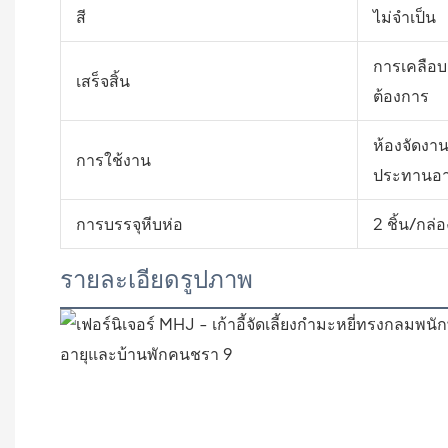
สี
ไม่จำเป็น
การเคลือบ
เสร็จสิ้น
ต้องการ
ห้องจัดงานแ
การใช้งาน
ประทานอา
การบรรจุหีบห่อ
2 ชิ้น/กล่อ
รายละเอียดรูปภาพ