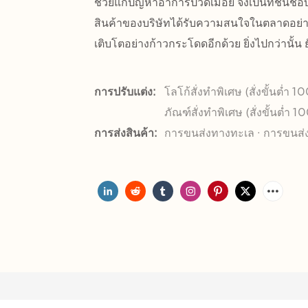
ช่วยแก้ปัญหาอาการปวดเมื่อย จึงเป็นที่ชื่นชอ
สินค้าของบริษัทได้รับความสนใจในตลาดอย่
เติบโตอย่างก้าวกระโดดอีกด้วย ยิ่งไปกว่านั้น
การปรับแต่ง:
โลโก้สั่งทำพิเศษ (สั่งขั้นต่ำ 
ภัณฑ์สั่งทำพิเศษ (สั่งขั้นต่ำ 1
การส่งสินค้า:
การขนส่งทางทะเล · การขนส่