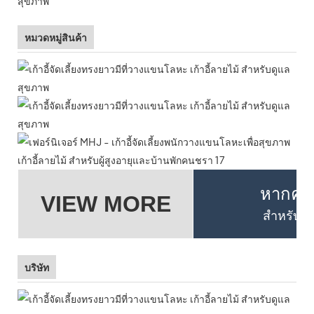
หมวดหมู่สินค้า
หากคุณต
VIEW MORE
สำหรับรา
บริษัท