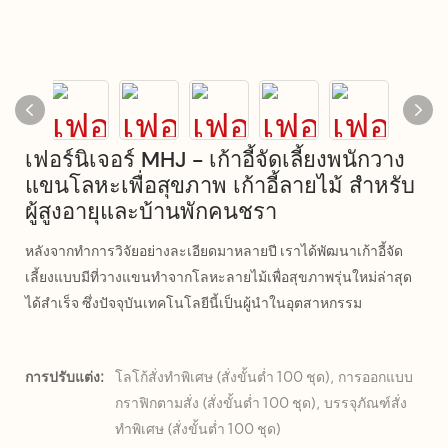
เฟอร์นิเจอร์ MHJ - เก้าอี้จัดเลี้ยงพนักวาง
แขนโลหะเพื่อสุขภาพ เก้าอี้ลายไม้ สำหรับ
ผู้สูงอายุและบ้านพักคนชรา
หลังจากทำการวิจัยอย่างละเอียดมาหลายปี เราได้พัฒนาเก้าอี้จัด
เลี้ยงแบบมีที่วางแขนทำจากโลหะลายไม้เพื่อสุขภาพรุ่นใหม่ล่าสุด
ได้สำเร็จ ซึ่งปัจจุบันเทคโนโลยีนี้เป็นผู้นำในอุตสาหกรรม
การปรับแต่ง:
โลโก้สั่งทำพิเศษ (สั่งขั้นต่ำ 100 ชุด), การออกแบบ
กราฟิกตามสั่ง (สั่งขั้นต่ำ 100 ชุด), บรรจุภัณฑ์สั่ง
ทำพิเศษ (สั่งขั้นต่ำ 100 ชุด)