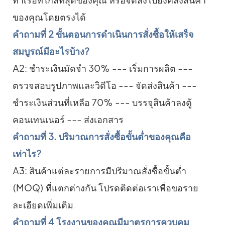
ของคุณโดยตรงได้
คำถามที่ 2 ขั้นตอนการดำเนินการสั่งซื้อให้เสร็จ
สมบูรณ์มีอะไรบ้าง?
A2: ชำระเงินมัดจำ 30% --- เริ่มการผลิต ---
ตรวจสอบรูปภาพและวิดีโอ --- จัดส่งสินค้า ---
ชำระเงินส่วนที่เหลือ 70% --- บรรจุสินค้าลงตู้
คอนเทนเนอร์ --- ส่งเอกสาร
คำถามที่ 3. ปริมาณการสั่งซื้อขั้นต่ำของคุณคือ
เท่าไร?
A3: สินค้าแต่ละรายการมีปริมาณสั่งซื้อขั้นต่ำ
(MOQ) ที่แตกต่างกัน โปรดติดต่อเราเพื่อขอราย
ละเอียดเพิ่มเติม
คำถามที่ 4 โรงงานของคุณมีมาตรการควบคุม