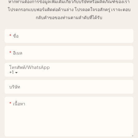
หากท่านต้องการข้อมูลเพิ่มเติมเกี่ยวกับบริษัทหรือผลิตภัณฑ์ของเรา
โปรดกรอกแบบฟอร์มติดต่อด้านล่าง โปรดอดใจรอสักครู่ เราจะตอบ
กลับคำขอของท่านตามลำดับที่ได้รับ
ชื่อ
อีเมล
โทรศัพท์/WhatsApp
+1
บริษัท
เนื้อหา