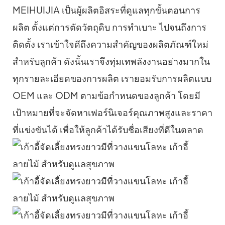
MEIHUIJIA เป็นผู้ผลิตอิสระที่ดูแลทุกขั้นตอนการ
ผลิต ตั้งแต่การตัดวัตถุดิบ การทำเบาะ ไปจนถึงการ
ติดตั้ง เราเข้าใจดีถึงความสำคัญของผลิตภัณฑ์ใหม่
สำหรับลูกค้า ดังนั้นเราจึงทุ่มเทพลังงานอย่างมากใน
ทุกรายละเอียดของการผลิต เรายอมรับการผลิตแบบ
OEM และ ODM ตามข้อกำหนดของลูกค้า โดยมี
เป้าหมายที่จะจัดหาเฟอร์นิเจอร์คุณภาพสูงและราคา
ที่แข่งขันได้ เพื่อให้ลูกค้าได้รับชื่อเสียงที่ดีในตลาด