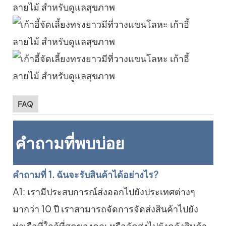
FAQ
คำถามที่พบบ่อย
คำถามที่ 1. ฉันจะรับสินค้าได้อย่างไร?
A1: เรามีประสบการณ์ส่งออกไปยังประเทศต่างๆ
มากว่า 10 ปี เราสามารถจัดการจัดส่งสินค้าไปยัง
ท่าเรือที่ใกล้ที่สุดของคุณ หรือจัดส่งไปยังคลังสินค้า