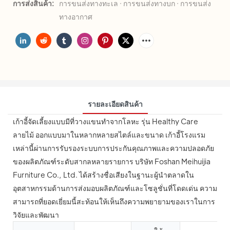
การส่งสินค้า:
การขนส่งทางทะเล · การขนส่งทางบก · การขนส่ง
ทางอากาศ
รายละเอียดสินค้า
เก้าอี้จัดเลี้ยงแบบมีที่วางแขนทำจากโลหะ รุ่น Healthy Care
ลายไม้ ออกแบบมาในหลากหลายสไตล์และขนาด เก้าอี้โรงแรม
เหล่านี้ผ่านการรับรองระบบการประกันคุณภาพและความปลอดภัย
ของผลิตภัณฑ์ระดับสากลหลายรายการ บริษัท Foshan Meihuijia
Furniture Co., Ltd. ได้สร้างชื่อเสียงในฐานะผู้นำตลาดใน
อุตสาหกรรมด้านการส่งมอบผลิตภัณฑ์และโซลูชั่นที่โดดเด่น ความ
สามารถที่ยอดเยี่ยมนี้สะท้อนให้เห็นถึงความพยายามของเราในการ
วิจัยและพัฒนา