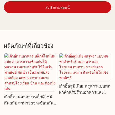
ส่งคำถามตอนนี้
ผลิตภัณฑ์ที่เกี่ยวข้อง
เก้าอี้อลูมิเนียมหรูหราแบบพก
พาสำหรับร้านอาหารและ
เก้าอี้ทานอาหารเหล็กดีไซน์
โรงแรม ทนทาน ขายส่งจาก
ทันสมัย ​​สามารถวางซ้อนกัน
โรงงาน เหมาะสำหรับใช้ใน
ได้ ทนทาน เหมาะสำหรับใช้
เชิงพาณิชย์