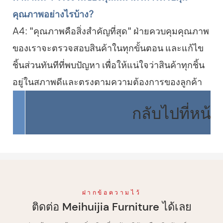
คุณภาพอย่างไรบ้าง?
A4: "คุณภาพคือสิ่งสำคัญที่สุด" ฝ่ายควบคุมคุณภาพ
ของเราจะตรวจสอบสินค้าในทุกขั้นตอน และแก้ไข
ชิ้นส่วนทันทีที่พบปัญหา เพื่อให้แน่ใจว่าสินค้าทุกชิ้น
อยู่ในสภาพดีและตรงตามความต้องการของลูกค้า
กลับไปที่หน้
ฝากข้อความไว้
ติดต่อ Meihuijia Furniture ได้เลย