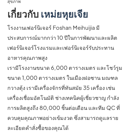
เกี่ยวกับ
เหม่ยหุยเจีย
โรงงานเฟอร์นิเจอร์ Foshan Meihuijia มี
ประสบการณ์มากกว่า 10 ปีในการพัฒนาและผลิต
เฟอร์นิเจอร์โรงแรมและเฟอร์นิเจอร์รับประทาน
อาหารคุณภาพสูง
เรามีโรงงานขนาด 6,000 ตารางเมตร และโชว์รูม
ขนาด 1,000 ตารางเมตร ในเมืองฝอซาน มณฑล
กวางตุ้ง เรามีเครื่องจักรที่ทันสมัย ​​35 เครื่อง เช่น
เครื่องเชื่อมอัตโนมัติ ช่างเทคนิคผู้เชี่ยวชาญ กำลัง
การผลิตสูงถึง 80,000 ชิ้นต่อเดือน และทีม QC ที่
ควบคุมคุณภาพอย่างเข้มงวด ซึ่งสามารถดูแลราย
ละเอียดคำสั่งซื้อของคุณได้