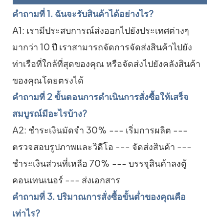
คำถามที่ 1. ฉันจะรับสินค้าได้อย่างไร?
A1: เรามีประสบการณ์ส่งออกไปยังประเทศต่างๆ
มากว่า 10 ปี เราสามารถจัดการจัดส่งสินค้าไปยัง
ท่าเรือที่ใกล้ที่สุดของคุณ หรือจัดส่งไปยังคลังสินค้า
ของคุณโดยตรงได้
คำถามที่ 2 ขั้นตอนการดำเนินการสั่งซื้อให้เสร็จ
สมบูรณ์มีอะไรบ้าง?
A2: ชำระเงินมัดจำ 30% --- เริ่มการผลิต ---
ตรวจสอบรูปภาพและวิดีโอ --- จัดส่งสินค้า ---
ชำระเงินส่วนที่เหลือ 70% --- บรรจุสินค้าลงตู้
คอนเทนเนอร์ --- ส่งเอกสาร
คำถามที่ 3. ปริมาณการสั่งซื้อขั้นต่ำของคุณคือ
เท่าไร?