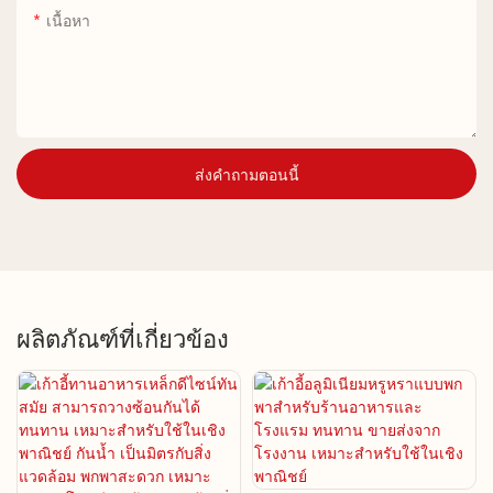
เนื้อหา
ส่งคำถามตอนนี้
ผลิตภัณฑ์ที่เกี่ยวข้อง