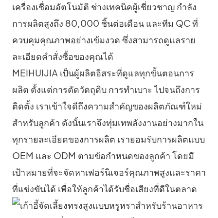
เครื่องเชื่อมอัตโนมัติ ช่างเทคนิคผู้เชี่ยวชาญ กำลัง
การผลิตสูงถึง 80,000 ชิ้นต่อเดือน และทีม QC ที่
ควบคุมคุณภาพอย่างเข้มงวด ซึ่งสามารถดูแลราย
ละเอียดคำสั่งซื้อของคุณได้
MEIHUIJIA เป็นผู้ผลิตอิสระที่ดูแลทุกขั้นตอนการ
ผลิต ตั้งแต่การตัดวัตถุดิบ การทำเบาะ ไปจนถึงการ
ติดตั้ง เราเข้าใจดีถึงความสำคัญของผลิตภัณฑ์ใหม่
สำหรับลูกค้า ดังนั้นเราจึงทุ่มเทพลังงานอย่างมากใน
ทุกรายละเอียดของการผลิต เรายอมรับการผลิตแบบ
OEM และ ODM ตามข้อกำหนดของลูกค้า โดยมี
เป้าหมายที่จะจัดหาเฟอร์นิเจอร์คุณภาพสูงและราคา
ที่แข่งขันได้ เพื่อให้ลูกค้าได้รับชื่อเสียงที่ดีในตลาด