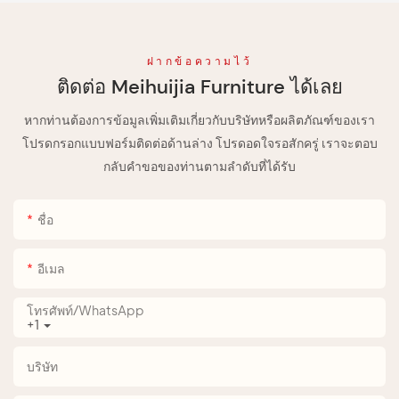
ฝากข้อความไว้
ติดต่อ Meihuijia Furniture ได้เลย
หากท่านต้องการข้อมูลเพิ่มเติมเกี่ยวกับบริษัทหรือผลิตภัณฑ์ของเรา
โปรดกรอกแบบฟอร์มติดต่อด้านล่าง โปรดอดใจรอสักครู่ เราจะตอบ
กลับคำขอของท่านตามลำดับที่ได้รับ
ชื่อ
อีเมล
โทรศัพท์/WhatsApp
+1
บริษัท