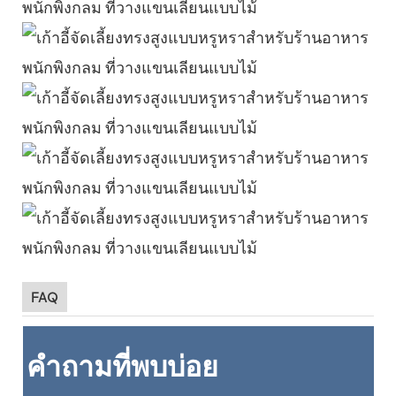
FAQ
คำถามที่พบบ่อย