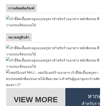
การผลิตผลิตภัณฑ์
หมวดหมู่สินค้า
หากคุณต
VIEW MORE
สำหรับรายละเ