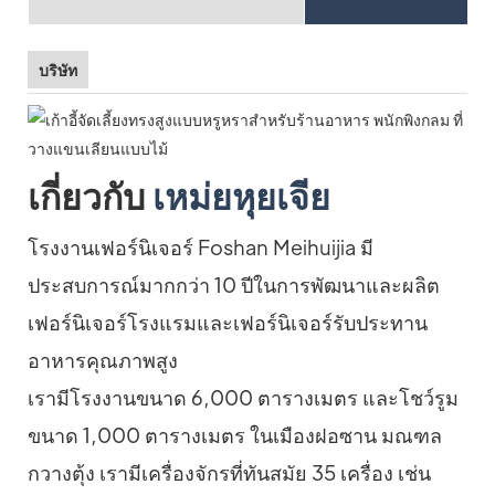
บริษัท
เกี่ยวกับ
เหม่ยหุยเจีย
โรงงานเฟอร์นิเจอร์ Foshan Meihuijia มี
ประสบการณ์มากกว่า 10 ปีในการพัฒนาและผลิต
เฟอร์นิเจอร์โรงแรมและเฟอร์นิเจอร์รับประทาน
อาหารคุณภาพสูง
เรามีโรงงานขนาด 6,000 ตารางเมตร และโชว์รูม
ขนาด 1,000 ตารางเมตร ในเมืองฝอซาน มณฑล
กวางตุ้ง เรามีเครื่องจักรที่ทันสมัย ​​35 เครื่อง เช่น