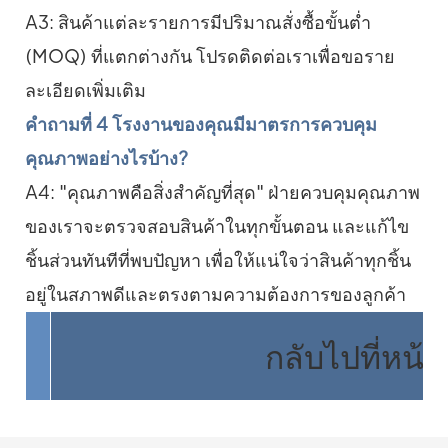
A3: สินค้าแต่ละรายการมีปริมาณสั่งซื้อขั้นต่ำ
(MOQ) ที่แตกต่างกัน โปรดติดต่อเราเพื่อขอราย
ละเอียดเพิ่มเติม
คำถามที่ 4 โรงงานของคุณมีมาตรการควบคุม
คุณภาพอย่างไรบ้าง?
A4: "คุณภาพคือสิ่งสำคัญที่สุด" ฝ่ายควบคุมคุณภาพ
ของเราจะตรวจสอบสินค้าในทุกขั้นตอน และแก้ไข
ชิ้นส่วนทันทีที่พบปัญหา เพื่อให้แน่ใจว่าสินค้าทุกชิ้น
อยู่ในสภาพดีและตรงตามความต้องการของลูกค้า
กลับไปที่หน้