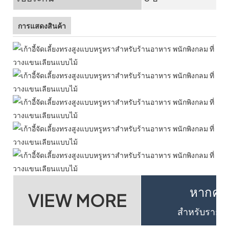
การแสดงสินค้า
หากคุณต
VIEW MORE
สำหรับรายละเ